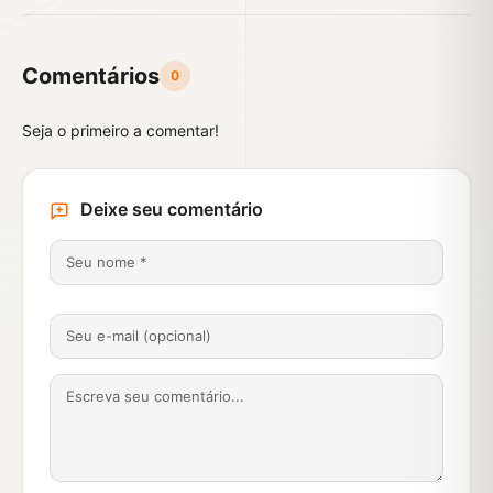
Comentários
0
Seja o primeiro a comentar!
Deixe seu comentário