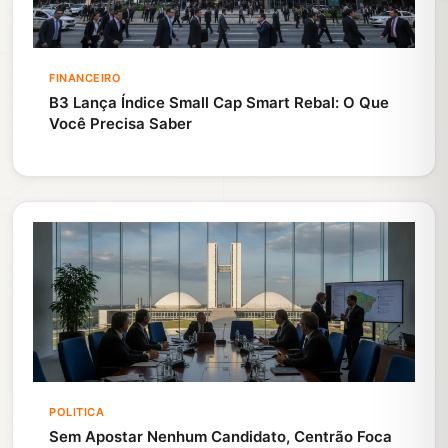
FINANCEIRO
B3 Lança Índice Small Cap Smart Rebal: O Que
Você Precisa Saber
POLITICA
Sem Apostar Nenhum Candidato, Centrão Foca