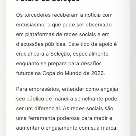
Os torcedores receberam a notícia com
entusiasmo, o que pode ser observado
em plataformas de redes sociais e em
discussões públicas. Este tipo de apoio é
crucial para a Seleção, especialmente
enquanto se prepara para desafios
futuros na Copa do Mundo de 2026.
Para empresários, entender como engajar
seu público de maneira semelhante pode
ser um diferencial. As redes sociais são
uma ferramenta poderosa para medir e
aumentar o engajamento com sua marca.