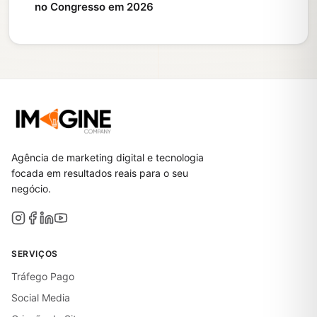
no Congresso em 2026
Agência de marketing digital e tecnologia
focada em resultados reais para o seu
negócio.
SERVIÇOS
Tráfego Pago
Social Media