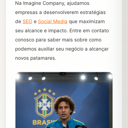
Na Imagine Company, ajudamos
empresas a desenvolverem estratégias
de
SEO
e
Social Media
que maximizam
seu alcance e impacto. Entre em contato
conosco para saber mais sobre como
podemos auxiliar seu negócio a alcançar
novos patamares.