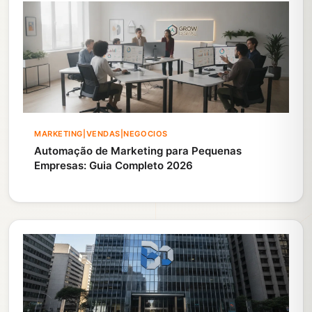
MARKETING|VENDAS|NEGOCIOS
Automação de Marketing para Pequenas
Empresas: Guia Completo 2026