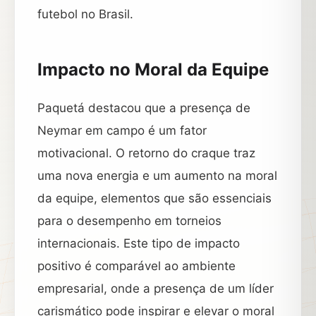
futebol no Brasil.
Impacto no Moral da Equipe
Paquetá destacou que a presença de
Neymar em campo é um fator
motivacional. O retorno do craque traz
uma nova energia e um aumento na moral
da equipe, elementos que são essenciais
para o desempenho em torneios
internacionais. Este tipo de impacto
positivo é comparável ao ambiente
empresarial, onde a presença de um líder
carismático pode inspirar e elevar o moral