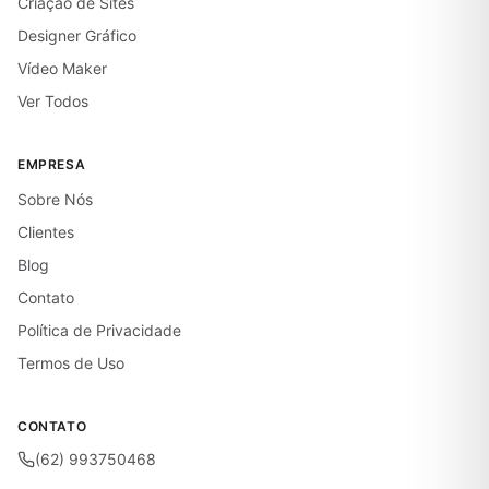
Criação de Sites
Designer Gráfico
Vídeo Maker
Ver Todos
EMPRESA
Sobre Nós
Clientes
Blog
Contato
Política de Privacidade
Termos de Uso
CONTATO
(62) 993750468