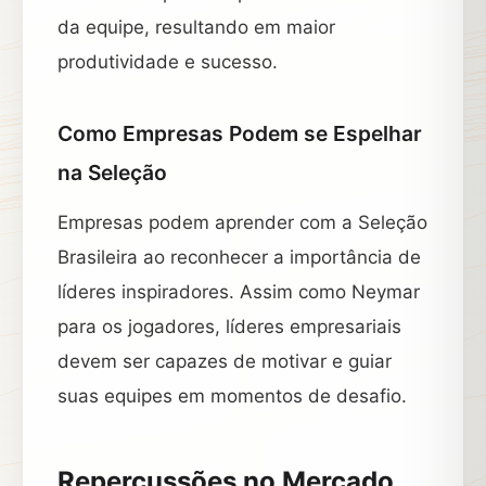
da equipe, resultando em maior
produtividade e sucesso.
Como Empresas Podem se Espelhar
na Seleção
Empresas podem aprender com a Seleção
Brasileira ao reconhecer a importância de
líderes inspiradores. Assim como Neymar
para os jogadores, líderes empresariais
devem ser capazes de motivar e guiar
suas equipes em momentos de desafio.
Repercussões no Mercado