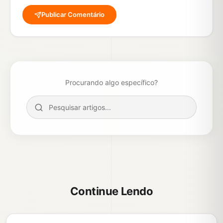
Publicar Comentário
Procurando algo específico?
Continue Lendo