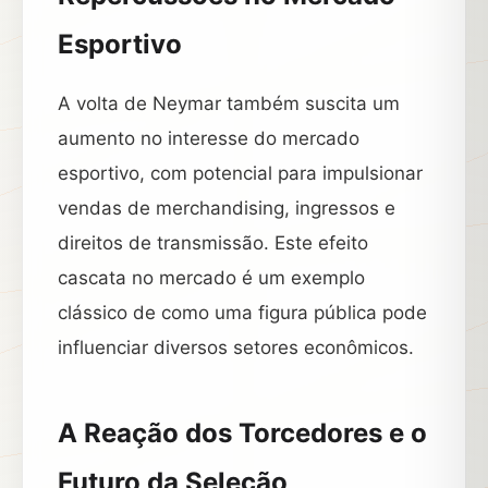
Esportivo
A volta de Neymar também suscita um
aumento no interesse do mercado
esportivo, com potencial para impulsionar
vendas de merchandising, ingressos e
direitos de transmissão. Este efeito
cascata no mercado é um exemplo
clássico de como uma figura pública pode
influenciar diversos setores econômicos.
A Reação dos Torcedores e o
Futuro da Seleção