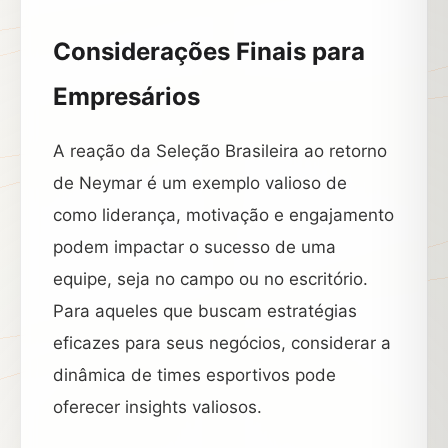
Considerações Finais para
Empresários
A reação da Seleção Brasileira ao retorno
de Neymar é um exemplo valioso de
como liderança, motivação e engajamento
podem impactar o sucesso de uma
equipe, seja no campo ou no escritório.
Para aqueles que buscam estratégias
eficazes para seus negócios, considerar a
dinâmica de times esportivos pode
oferecer insights valiosos.