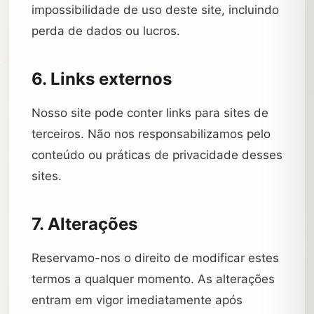
impossibilidade de uso deste site, incluindo
perda de dados ou lucros.
6. Links externos
Nosso site pode conter links para sites de
terceiros. Não nos responsabilizamos pelo
conteúdo ou práticas de privacidade desses
sites.
7. Alterações
Reservamo-nos o direito de modificar estes
termos a qualquer momento. As alterações
entram em vigor imediatamente após