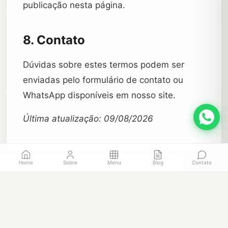
publicação nesta página.
8. Contato
Dúvidas sobre estes termos podem ser
enviadas pelo formulário de contato ou
WhatsApp disponíveis em nosso site.
Última atualização: 09/08/2026
Home
Sobre
Menu
Blog
Contato