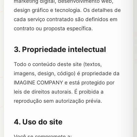
marketing digital, desenvolvimento web,
design gráfico e tecnologia. Os detalhes de
cada serviço contratado são definidos em
contrato ou proposta específica.
3. Propriedade intelectual
Todo o conteúdo deste site (textos,
imagens, design, código) é propriedade da
IMAGINE COMPANY e está protegido por
leis de direitos autorais. É proibida a
reprodução sem autorização prévia.
4. Uso do site
Você se compromete a: