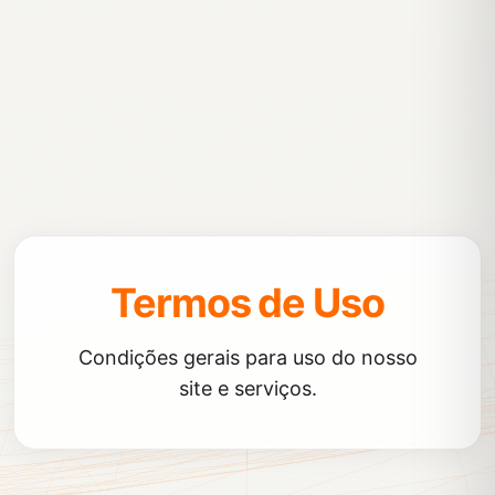
Termos de Uso
Condições gerais para uso do nosso
site e serviços.