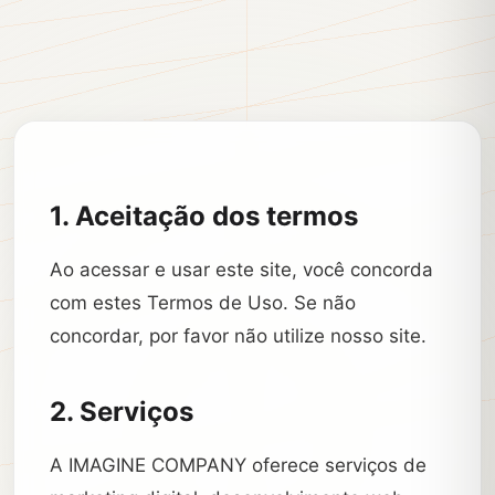
1. Aceitação dos termos
Ao acessar e usar este site, você concorda
com estes Termos de Uso. Se não
concordar, por favor não utilize nosso site.
2. Serviços
A IMAGINE COMPANY oferece serviços de