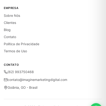
EMPRESA
Sobre Nós
Clientes
Blog
Contato
Política de Privacidade
Termos de Uso
CONTATO
(62) 993750468
contato@imaginemarketingdigital.com
Goiânia, GO - Brasil