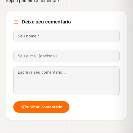
Seja o primeiro a comentar!
Deixe seu comentário
Publicar Comentário