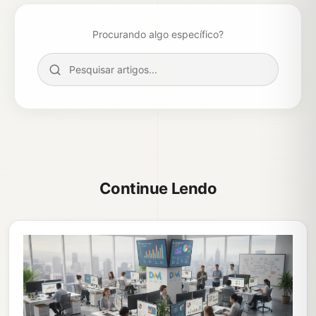
Procurando algo específico?
Continue Lendo