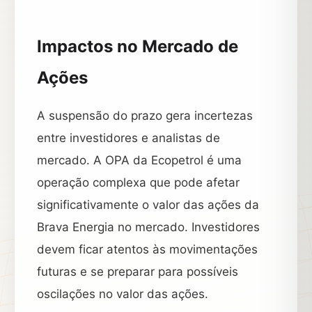
Impactos no Mercado de
Ações
A suspensão do prazo gera incertezas
entre investidores e analistas de
mercado. A OPA da Ecopetrol é uma
operação complexa que pode afetar
significativamente o valor das ações da
Brava Energia no mercado. Investidores
devem ficar atentos às movimentações
futuras e se preparar para possíveis
oscilações no valor das ações.