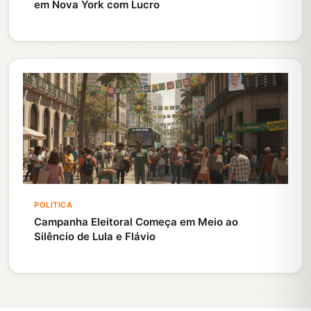
em Nova York com Lucro
POLITICA
Campanha Eleitoral Começa em Meio ao
Silêncio de Lula e Flávio