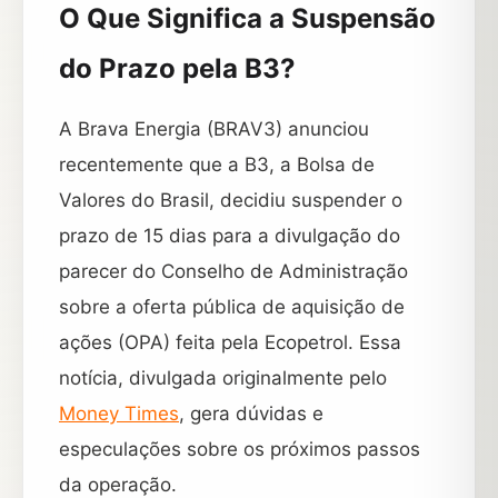
O Que Significa a Suspensão
do Prazo pela B3?
A Brava Energia (BRAV3) anunciou
recentemente que a B3, a Bolsa de
Valores do Brasil, decidiu suspender o
prazo de 15 dias para a divulgação do
parecer do Conselho de Administração
sobre a oferta pública de aquisição de
ações (OPA) feita pela Ecopetrol. Essa
notícia, divulgada originalmente pelo
Money Times
, gera dúvidas e
especulações sobre os próximos passos
da operação.