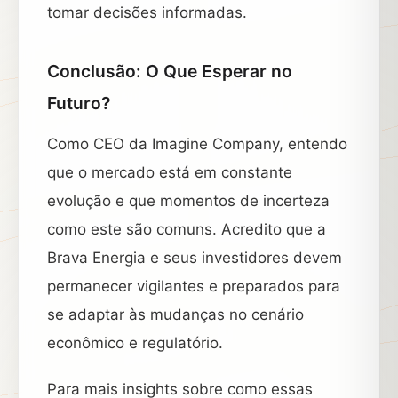
tomar decisões informadas.
Conclusão: O Que Esperar no
Futuro?
Como CEO da Imagine Company, entendo
que o mercado está em constante
evolução e que momentos de incerteza
como este são comuns. Acredito que a
Brava Energia e seus investidores devem
permanecer vigilantes e preparados para
se adaptar às mudanças no cenário
econômico e regulatório.
Para mais insights sobre como essas