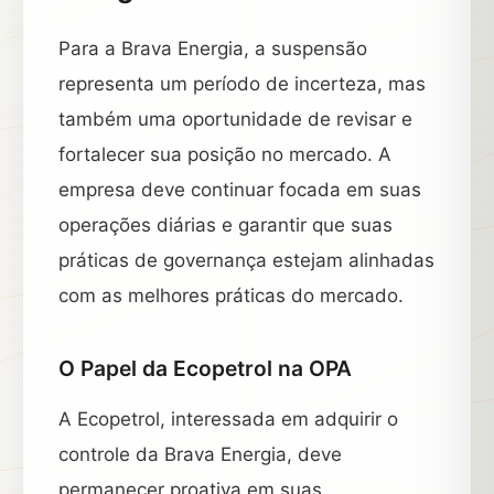
Para a Brava Energia, a suspensão
representa um período de incerteza, mas
também uma oportunidade de revisar e
fortalecer sua posição no mercado. A
empresa deve continuar focada em suas
operações diárias e garantir que suas
práticas de governança estejam alinhadas
com as melhores práticas do mercado.
O Papel da Ecopetrol na OPA
A Ecopetrol, interessada em adquirir o
controle da Brava Energia, deve
permanecer proativa em suas