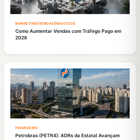
MARKETING|VENDAS|NEGOCIOS
Como Aumentar Vendas com Tráfego Pago em
2026
FINANCEIRO
Petrobras (PETR4): ADRs da Estatal Avançam