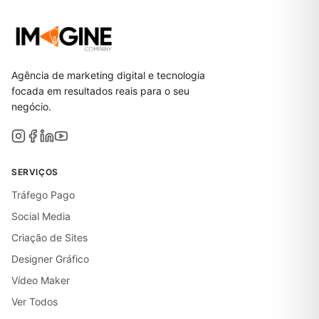
Agência de marketing digital e tecnologia
focada em resultados reais para o seu
negócio.
SERVIÇOS
Tráfego Pago
Social Media
Criação de Sites
Designer Gráfico
Vídeo Maker
Ver Todos