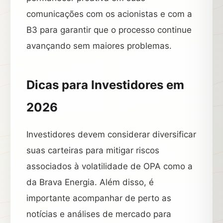
comunicações com os acionistas e com a
B3 para garantir que o processo continue
avançando sem maiores problemas.
Dicas para Investidores em
2026
Investidores devem considerar diversificar
suas carteiras para mitigar riscos
associados à volatilidade de OPA como a
da Brava Energia. Além disso, é
importante acompanhar de perto as
notícias e análises de mercado para