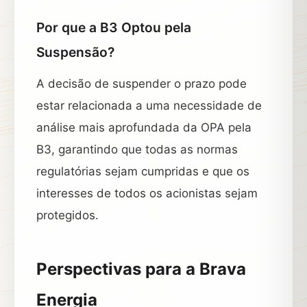
Por que a B3 Optou pela
Suspensão?
A decisão de suspender o prazo pode
estar relacionada a uma necessidade de
análise mais aprofundada da OPA pela
B3, garantindo que todas as normas
regulatórias sejam cumpridas e que os
interesses de todos os acionistas sejam
protegidos.
Perspectivas para a Brava
Energia