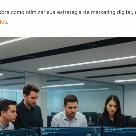
obre como otimizar sua estratégia de marketing digital,
dos
.