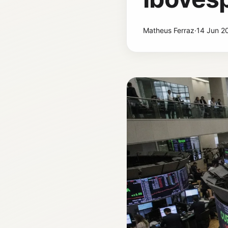
Matheus Ferraz
·
14 Jun 2