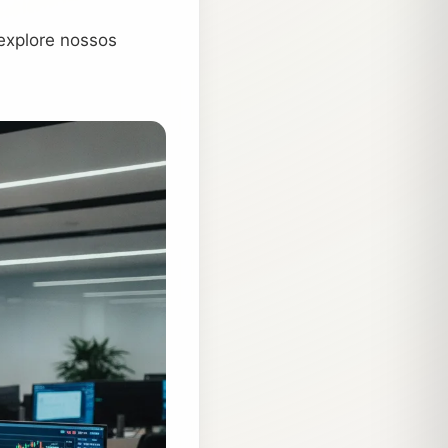
 explore nossos