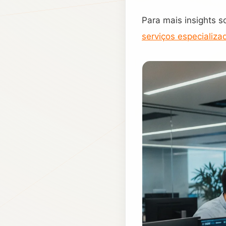
Para mais insights s
serviços especializa