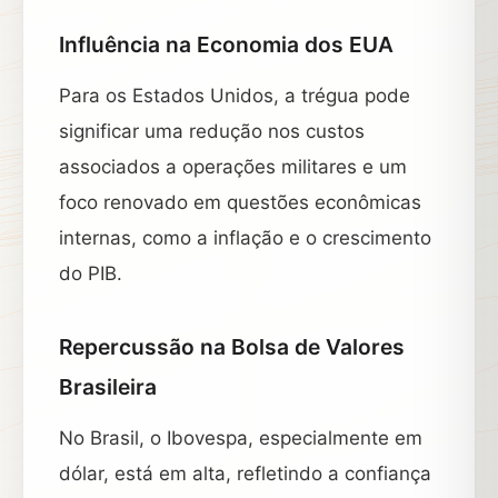
Influência na Economia dos EUA
Para os Estados Unidos, a trégua pode
significar uma redução nos custos
associados a operações militares e um
foco renovado em questões econômicas
internas, como a inflação e o crescimento
do PIB.
Repercussão na Bolsa de Valores
Brasileira
No Brasil, o Ibovespa, especialmente em
dólar, está em alta, refletindo a confiança