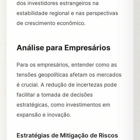
dos investidores estrangeiros na
estabilidade regional e nas perspectivas
de crescimento econômico.
Análise para Empresários
Para os empresários, entender como as
tensões geopolíticas afetam os mercados
é crucial. A redução de incertezas pode
facilitar a tomada de decisões
estratégicas, como investimentos em
expansão e inovação.
Estratégias de Mitigação de Riscos