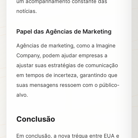
um acompanhamento constante das
notícias.
Papel das Agências de Marketing
Agências de marketing, como a Imagine
Company, podem ajudar empresas a
ajustar suas estratégias de comunicação
em tempos de incerteza, garantindo que
suas mensagens ressoem com o público-
alvo.
Conclusão
Em conclusão, a nova trégua entre EUA e