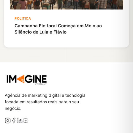
POLITICA
Campanha Eleitoral Começa em Meio ao
Silêncio de Lula e Flávio
Agência de marketing digital e tecnologia
focada em resultados reais para o seu
negócio.