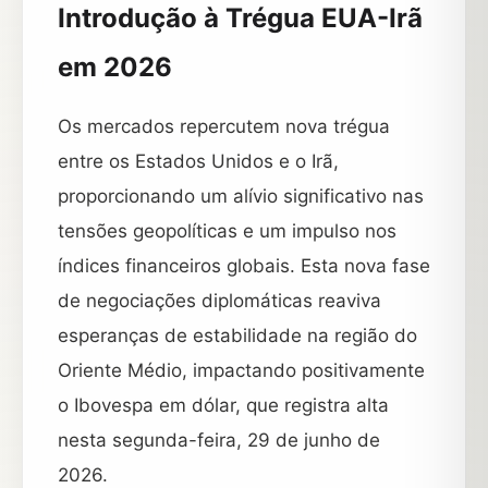
Introdução à Trégua EUA-Irã
em 2026
Os mercados repercutem nova trégua
entre os Estados Unidos e o Irã,
proporcionando um alívio significativo nas
tensões geopolíticas e um impulso nos
índices financeiros globais. Esta nova fase
de negociações diplomáticas reaviva
esperanças de estabilidade na região do
Oriente Médio, impactando positivamente
o Ibovespa em dólar, que registra alta
nesta segunda-feira, 29 de junho de
2026.