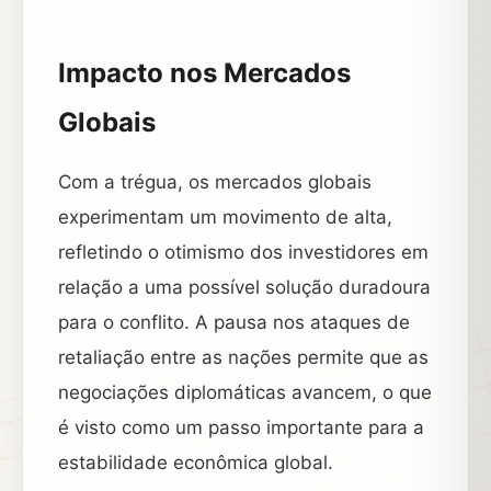
Impacto nos Mercados
Globais
Com a trégua, os mercados globais
experimentam um movimento de alta,
refletindo o otimismo dos investidores em
relação a uma possível solução duradoura
para o conflito. A pausa nos ataques de
retaliação entre as nações permite que as
negociações diplomáticas avancem, o que
é visto como um passo importante para a
estabilidade econômica global.