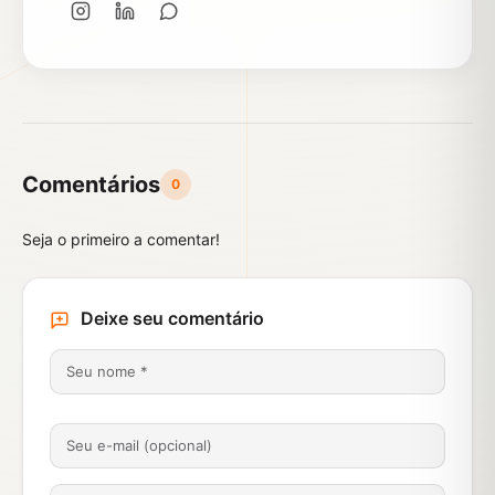
Comentários
0
Seja o primeiro a comentar!
Deixe seu comentário