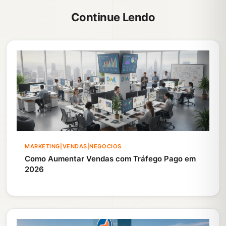
Continue Lendo
MARKETING|VENDAS|NEGOCIOS
Como Aumentar Vendas com Tráfego Pago em
2026