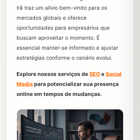
Irã traz um alívio bem-vindo para os
mercados globais e oferece
oportunidades para empresários que
buscam aproveitar o momento. É
essencial manter-se informado e ajustar
estratégias conforme o cenário evolui.
Explore nossos serviços de
SEO
e
Social
Media
para potencializar sua presença
online em tempos de mudanças.