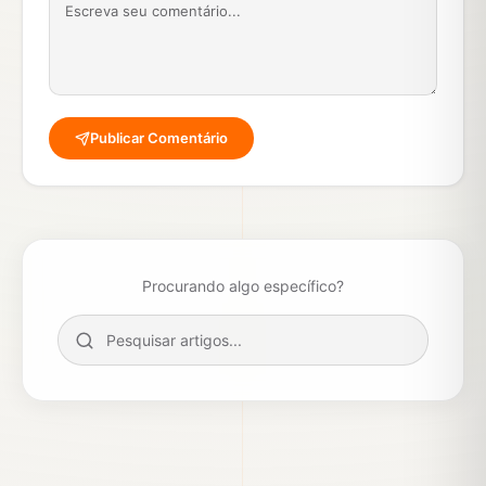
Publicar Comentário
Procurando algo específico?