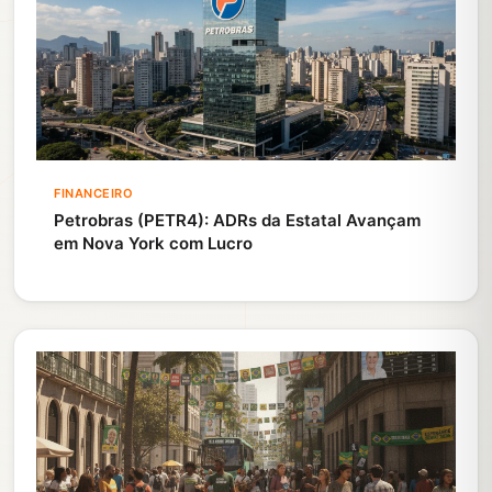
FINANCEIRO
Petrobras (PETR4): ADRs da Estatal Avançam
em Nova York com Lucro