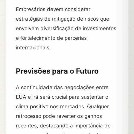
Empresários devem considerar
estratégias de mitigação de riscos que
envolvem diversificação de investimentos
e fortalecimento de parcerias
internacionais.
Previsões para o Futuro
A continuidade das negociações entre
EUA e Irã será crucial para sustentar o
clima positivo nos mercados. Qualquer
retrocesso pode reverter os ganhos
recentes, destacando a importância de