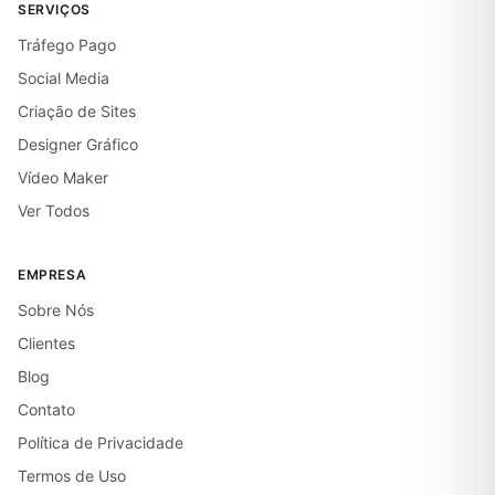
SERVIÇOS
Tráfego Pago
Social Media
Criação de Sites
Designer Gráfico
Vídeo Maker
Ver Todos
EMPRESA
Sobre Nós
Clientes
Blog
Contato
Política de Privacidade
Termos de Uso