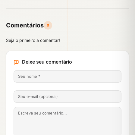
Comentários
0
Seja o primeiro a comentar!
Deixe seu comentário