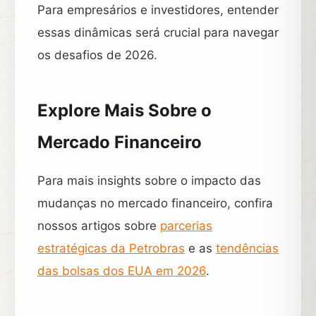
Para empresários e investidores, entender
essas dinâmicas será crucial para navegar
os desafios de 2026.
Explore Mais Sobre o
Mercado Financeiro
Para mais insights sobre o impacto das
mudanças no mercado financeiro, confira
nossos artigos sobre
parcerias
estratégicas da Petrobras
e as
tendências
das bolsas dos EUA em 2026
.