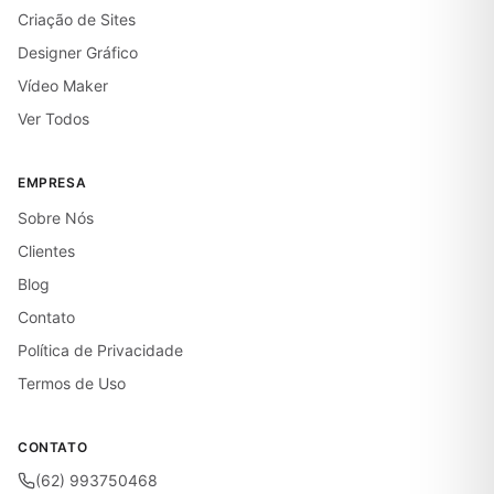
Criação de Sites
Designer Gráfico
Vídeo Maker
Ver Todos
EMPRESA
Sobre Nós
Clientes
Blog
Contato
Política de Privacidade
Termos de Uso
CONTATO
(62) 993750468