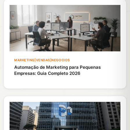
MARKETING|VENDAS|NEGOCIOS
Automação de Marketing para Pequenas
Empresas: Guia Completo 2026