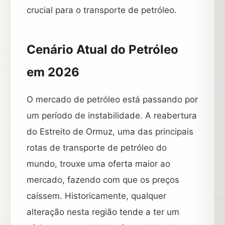
crucial para o transporte de petróleo.
Cenário Atual do Petróleo
em 2026
O mercado de petróleo está passando por
um período de instabilidade. A reabertura
do Estreito de Ormuz, uma das principais
rotas de transporte de petróleo do
mundo, trouxe uma oferta maior ao
mercado, fazendo com que os preços
caíssem. Historicamente, qualquer
alteração nesta região tende a ter um