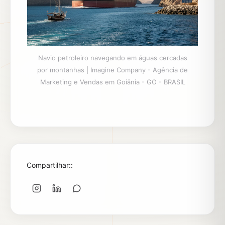
Navio petroleiro navegando em águas cercadas
por montanhas | Imagine Company - Agência de
Marketing e Vendas em Goiânia - GO - BRASIL
Compartilhar::