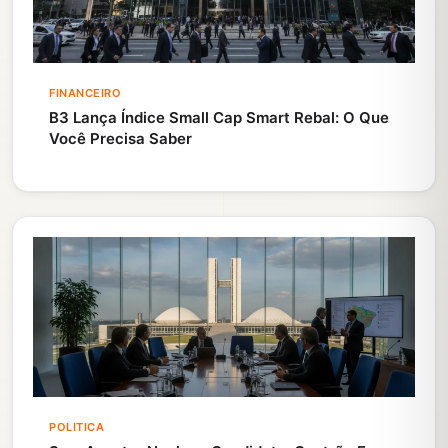
FINANCEIRO
B3 Lança Índice Small Cap Smart Rebal: O Que
Você Precisa Saber
POLITICA