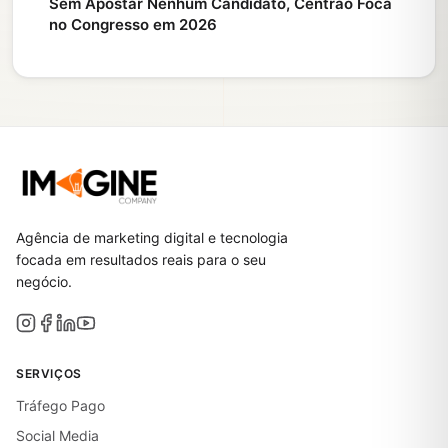
Sem Apostar Nenhum Candidato, Centrão Foca
no Congresso em 2026
Agência de marketing digital e tecnologia
focada em resultados reais para o seu
negócio.
SERVIÇOS
Tráfego Pago
Social Media