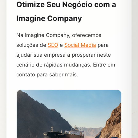
Otimize Seu Negócio com a
Imagine Company
Na Imagine Company, oferecemos
soluções de
SEO
e
Social Media
para
ajudar sua empresa a prosperar neste
cenário de rápidas mudanças. Entre em
contato para saber mais.