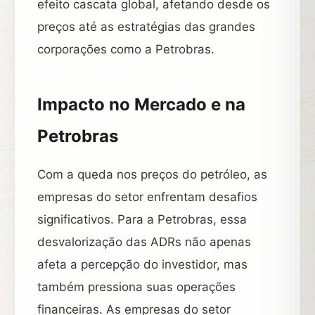
efeito cascata global, afetando desde os
preços até as estratégias das grandes
corporações como a Petrobras.
Impacto no Mercado e na
Petrobras
Com a queda nos preços do petróleo, as
empresas do setor enfrentam desafios
significativos. Para a Petrobras, essa
desvalorização das ADRs não apenas
afeta a percepção do investidor, mas
também pressiona suas operações
financeiras. As empresas do setor