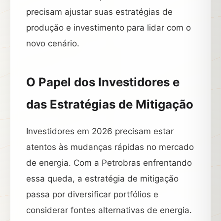
precisam ajustar suas estratégias de
produção e investimento para lidar com o
novo cenário.
O Papel dos Investidores e
das Estratégias de Mitigação
Investidores em 2026 precisam estar
atentos às mudanças rápidas no mercado
de energia. Com a Petrobras enfrentando
essa queda, a estratégia de mitigação
passa por diversificar portfólios e
considerar fontes alternativas de energia.