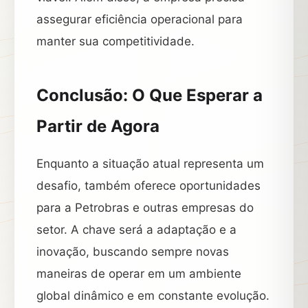
assegurar eficiência operacional para
manter sua competitividade.
Conclusão: O Que Esperar a
Partir de Agora
Enquanto a situação atual representa um
desafio, também oferece oportunidades
para a Petrobras e outras empresas do
setor. A chave será a adaptação e a
inovação, buscando sempre novas
maneiras de operar em um ambiente
global dinâmico e em constante evolução.