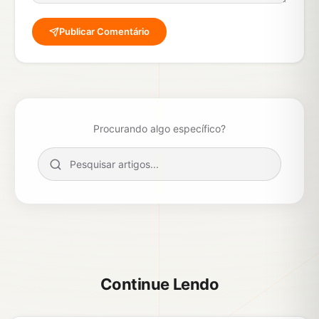
Publicar Comentário
Procurando algo específico?
Continue Lendo