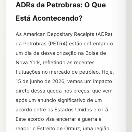
ADRs da Petrobras: O Que
Está Acontecendo?
As American Depositary Receipts (ADRs)
da Petrobras (PETR4) estão enfrentando
um dia de desvalorização na Bolsa de
Nova York, refletindo as recentes
flutuações no mercado de petróleo. Hoje,
15 de junho de 2026, vemos um impacto
direto dessa queda nos preços, que vem
após um anúncio significativo de um
acordo entre os Estados Unidos e o Irã.
Este acordo visa encerrar a guerra e
reabrir o Estreito de Ormuz, uma região