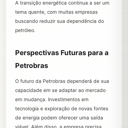
A transição energética continua a ser um
tema quente, com muitas empresas
buscando reduzir sua dependência do
petróleo.
Perspectivas Futuras para a
Petrobras
O futuro da Petrobras dependerá de sua
capacidade em se adaptar ao mercado
em mudança. Investimentos em
tecnologia e exploração de novas fontes
de energia podem oferecer uma saída
viável. Além disso, a empresa precisa