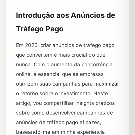
Introdução aos Anúncios de
Tráfego Pago
Em 2026, criar anúncios de tráfego pago
que convertem é mais crucial do que
nunca. Com o aumento da concorrência
online, é essencial que as empresas
otimizem suas campanhas para maximizar
o retorno sobre o investimento. Neste
artigo, vou compartilhar insights práticos
sobre como desenvolver campanhas de
anúncios de tráfego pago eficazes,
baseando-me em minha experiência