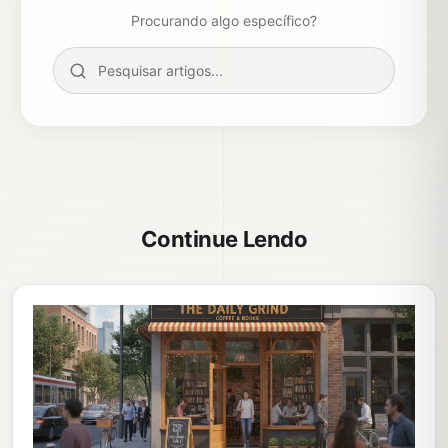
Procurando algo específico?
Continue Lendo