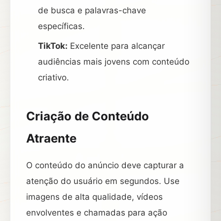
de busca e palavras-chave
específicas.
TikTok:
Excelente para alcançar
audiências mais jovens com conteúdo
criativo.
Criação de Conteúdo
Atraente
O conteúdo do anúncio deve capturar a
atenção do usuário em segundos. Use
imagens de alta qualidade, vídeos
envolventes e chamadas para ação