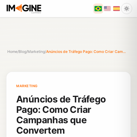
Home
/
Blog
/
Marketing
/
Anúncios de Tráfego Pago: Como Criar Cam...
MARKETING
Anúncios de Tráfego
Pago: Como Criar
Campanhas que
Convertem