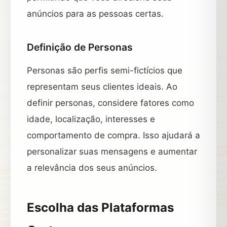
anúncios para as pessoas certas.
Definição de Personas
Personas são perfis semi-fictícios que
representam seus clientes ideais. Ao
definir personas, considere fatores como
idade, localização, interesses e
comportamento de compra. Isso ajudará a
personalizar suas mensagens e aumentar
a relevância dos seus anúncios.
Escolha das Plataformas