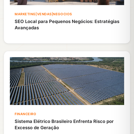
MARKETING|VENDAS|NEGOCIOS
SEO Local para Pequenos Negócios: Estratégias
Avançadas
FINANCEIRO
Sistema Elétrico Brasileiro Enfrenta Risco por
Excesso de Geração