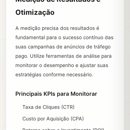
Otimização
A medição precisa dos resultados é
fundamental para o sucesso contínuo das
suas campanhas de anúncios de tráfego
pago. Utilize ferramentas de análise para
monitorar o desempenho e ajustar suas
estratégias conforme necessário.
Principais KPIs para Monitorar
Taxa de Cliques (CTR)
Custo por Aquisição (CPA)