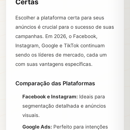
Certas
Escolher a plataforma certa para seus
anúncios é crucial para o sucesso de suas
campanhas. Em 2026, o Facebook,
Instagram, Google e TikTok continuam
sendo os líderes de mercado, cada um
com suas vantagens específicas.
Comparação das Plataformas
Facebook e Instagram:
Ideais para
segmentação detalhada e anúncios
visuais.
Google Ads:
Perfeito para intenções