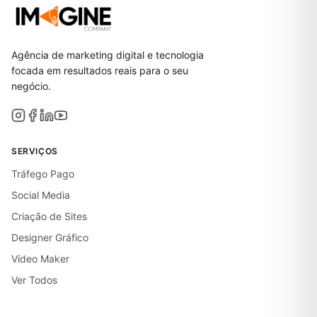
Agência de marketing digital e tecnologia
focada em resultados reais para o seu
negócio.
SERVIÇOS
Tráfego Pago
Social Media
Criação de Sites
Designer Gráfico
Vídeo Maker
Ver Todos