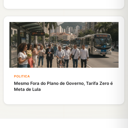
POLITICA
Mesmo Fora do Plano de Governo, Tarifa Zero é
Meta de Lula