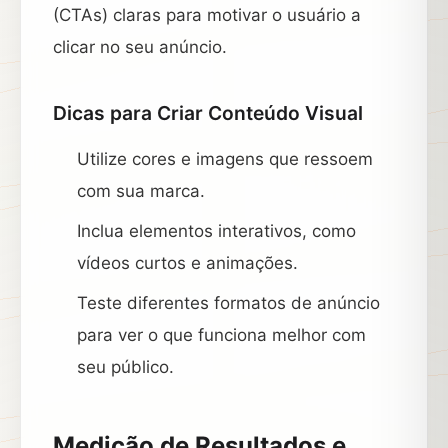
(CTAs) claras para motivar o usuário a
clicar no seu anúncio.
Dicas para Criar Conteúdo Visual
Utilize cores e imagens que ressoem
com sua marca.
Inclua elementos interativos, como
vídeos curtos e animações.
Teste diferentes formatos de anúncio
para ver o que funciona melhor com
seu público.
Medição de Resultados e