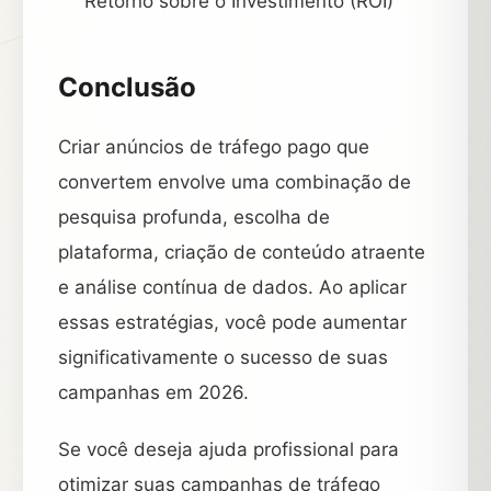
Retorno sobre o Investimento (ROI)
Conclusão
Criar anúncios de tráfego pago que
convertem envolve uma combinação de
pesquisa profunda, escolha de
plataforma, criação de conteúdo atraente
e análise contínua de dados. Ao aplicar
essas estratégias, você pode aumentar
significativamente o sucesso de suas
campanhas em 2026.
Se você deseja ajuda profissional para
otimizar suas campanhas de tráfego