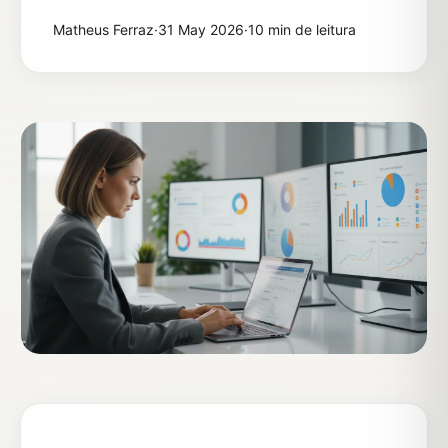
Matheus Ferraz
·
31 May 2026
·
10 min de leitura