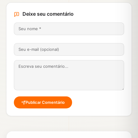
Deixe seu comentário
Publicar Comentário