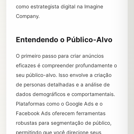
como estrategista digital na Imagine
Company.
Entendendo o Público-Alvo
O primeiro passo para criar anúncios
eficazes é compreender profundamente o
seu público-alvo. Isso envolve a criação
de personas detalhadas e a análise de
dados demográficos e comportamentais.
Plataformas como o Google Ads e o
Facebook Ads oferecem ferramentas
robustas para segmentação de público,
permitindo que você direcione seus