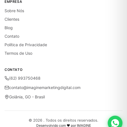
EMPRESA
Sobre Nós
Clientes
Blog
Contato
Política de Privacidade
Termos de Uso
CONTATO
(62) 993750468
contato@imaginemarketingdigital.com
Goiânia, GO - Brasil
© 2026 . Todos os direitos reservados.
Desenvolvido com ♥ por IMAGINE