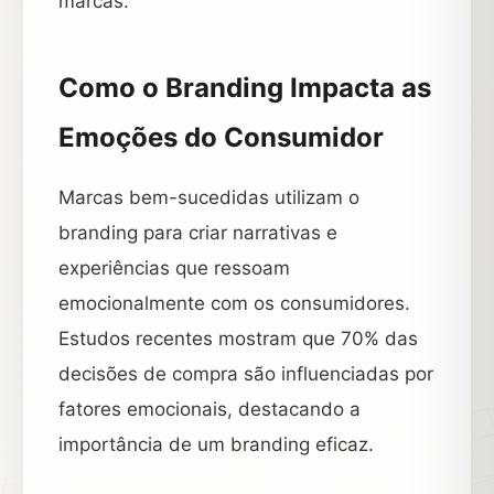
marcas.
Como o Branding Impacta as
Emoções do Consumidor
Marcas bem-sucedidas utilizam o
branding para criar narrativas e
experiências que ressoam
emocionalmente com os consumidores.
Estudos recentes mostram que 70% das
decisões de compra são influenciadas por
fatores emocionais, destacando a
importância de um branding eficaz.