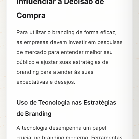
Influenciar a Decisão de
Compra
Para utilizar o branding de forma eficaz,
as empresas devem investir em pesquisas
de mercado para entender melhor seu
público e ajustar suas estratégias de
branding para atender às suas
expectativas e desejos.
Uso de Tecnologia nas Estratégias
de Branding
A tecnologia desempenha um papel
crucial no branding moderno. Ferramentas