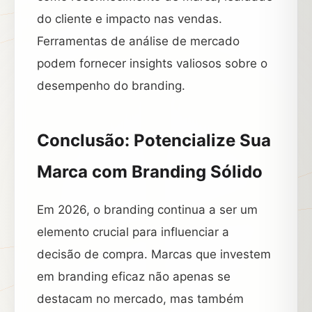
do cliente e impacto nas vendas.
Ferramentas de análise de mercado
podem fornecer insights valiosos sobre o
desempenho do branding.
Conclusão: Potencialize Sua
Marca com Branding Sólido
Em 2026, o branding continua a ser um
elemento crucial para influenciar a
decisão de compra. Marcas que investem
em branding eficaz não apenas se
destacam no mercado, mas também