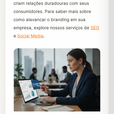
criam relações duradouras com seus
consumidores. Para saber mais sobre
como alavancar o branding em sua
empresa, explore nossos serviços de
SEO
e
Social Media
.