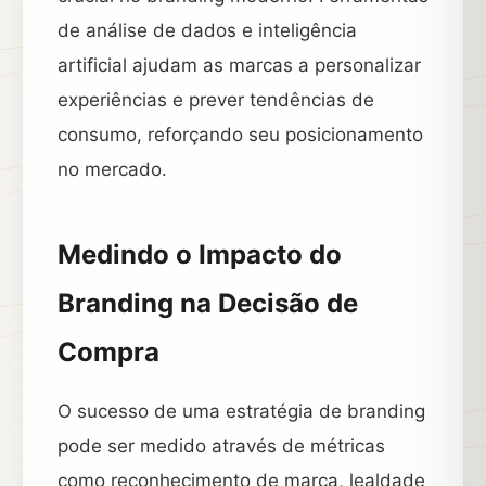
de análise de dados e inteligência
artificial ajudam as marcas a personalizar
experiências e prever tendências de
consumo, reforçando seu posicionamento
no mercado.
Medindo o Impacto do
Branding na Decisão de
Compra
O sucesso de uma estratégia de branding
pode ser medido através de métricas
como reconhecimento de marca, lealdade