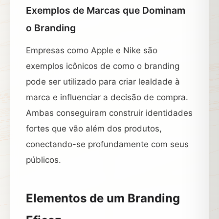
Exemplos de Marcas que Dominam
o Branding
Empresas como Apple e Nike são
exemplos icônicos de como o branding
pode ser utilizado para criar lealdade à
marca e influenciar a decisão de compra.
Ambas conseguiram construir identidades
fortes que vão além dos produtos,
conectando-se profundamente com seus
públicos.
Elementos de um Branding