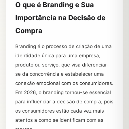
O que é Branding e Sua
Importância na Decisão de
Compra
Branding é o processo de criação de uma
identidade única para uma empresa,
produto ou serviço, que visa diferenciar-
se da concorrência e estabelecer uma
conexão emocional com os consumidores.
Em 2026, o branding tornou-se essencial
para influenciar a decisão de compra, pois
os consumidores estão cada vez mais
atentos a como se identificam com as