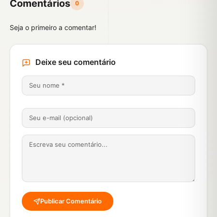
Comentários
0
Seja o primeiro a comentar!
Deixe seu comentário
Publicar Comentário