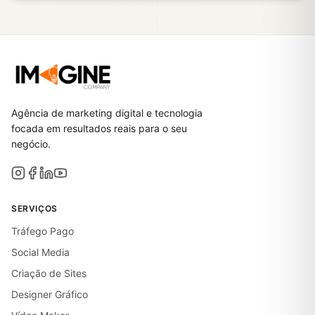
Agência de marketing digital e tecnologia
focada em resultados reais para o seu
negócio.
SERVIÇOS
Tráfego Pago
Social Media
Criação de Sites
Designer Gráfico