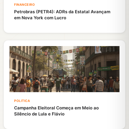
FINANCEIRO
Petrobras (PETR4): ADRs da Estatal Avançam
em Nova York com Lucro
POLITICA
Campanha Eleitoral Começa em Meio ao
Silêncio de Lula e Flávio