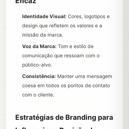
Eficaz
Identidade Visual:
Cores, logotipos e
design que refletem os valores e a
missão da marca.
Voz da Marca:
Tom e estilo de
comunicação que ressoam com o
público-alvo.
Consistência:
Manter uma mensagem
coesa em todos os pontos de contato
com o cliente.
Estratégias de Branding para