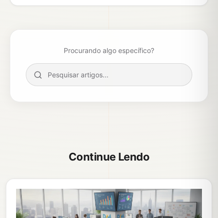
Procurando algo específico?
Continue Lendo