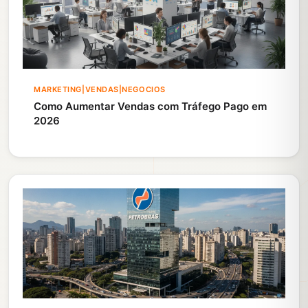
MARKETING|VENDAS|NEGOCIOS
Como Aumentar Vendas com Tráfego Pago em
2026