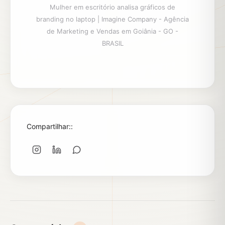
Mulher em escritório analisa gráficos de
branding no laptop | Imagine Company - Agência
de Marketing e Vendas em Goiânia - GO -
BRASIL
Compartilhar::