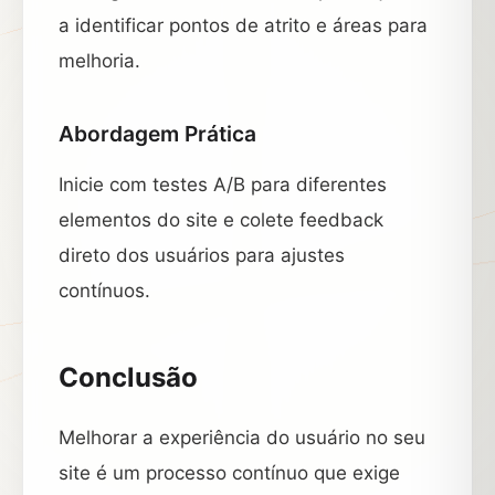
a identificar pontos de atrito e áreas para
melhoria.
Abordagem Prática
Inicie com testes A/B para diferentes
elementos do site e colete feedback
direto dos usuários para ajustes
contínuos.
Conclusão
Melhorar a experiência do usuário no seu
site é um processo contínuo que exige