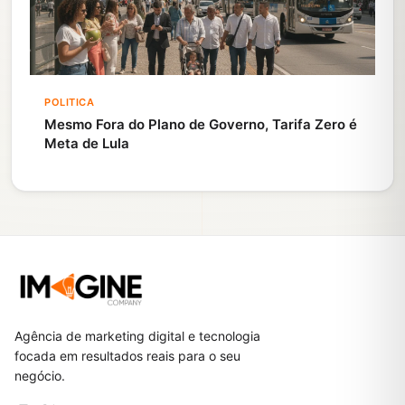
POLITICA
Mesmo Fora do Plano de Governo, Tarifa Zero é
Meta de Lula
Agência de marketing digital e tecnologia
focada em resultados reais para o seu
negócio.