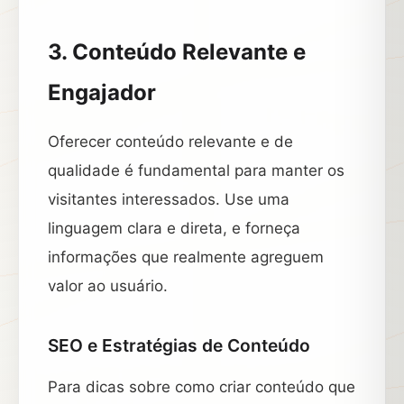
3. Conteúdo Relevante e
Engajador
Oferecer conteúdo relevante e de
qualidade é fundamental para manter os
visitantes interessados. Use uma
linguagem clara e direta, e forneça
informações que realmente agreguem
valor ao usuário.
SEO e Estratégias de Conteúdo
Para dicas sobre como criar conteúdo que