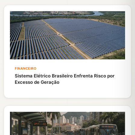
FINANCEIRO
Sistema Elétrico Brasileiro Enfrenta Risco por
Excesso de Geração