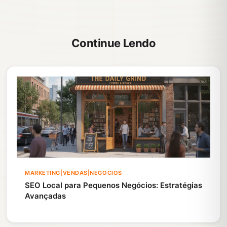
Continue Lendo
MARKETING|VENDAS|NEGOCIOS
SEO Local para Pequenos Negócios: Estratégias
Avançadas