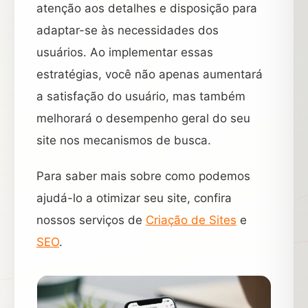
atenção aos detalhes e disposição para
adaptar-se às necessidades dos
usuários. Ao implementar essas
estratégias, você não apenas aumentará
a satisfação do usuário, mas também
melhorará o desempenho geral do seu
site nos mecanismos de busca.
Para saber mais sobre como podemos
ajudá-lo a otimizar seu site, confira
nossos serviços de
Criação de Sites
e
SEO
.