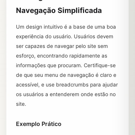
Navegação Simplificada
Um design intuitivo é a base de uma boa
experiência do usuário. Usuários devem
ser capazes de navegar pelo site sem
esforço, encontrando rapidamente as
informações que procuram. Certifique-se
de que seu menu de navegação é claro e
acessível, e use breadcrumbs para ajudar
os usuários a entenderem onde estão no
site.
Exemplo Prático