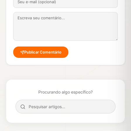
Publicar Comentário
Procurando algo específico?