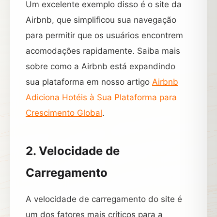
Um excelente exemplo disso é o site da
Airbnb, que simplificou sua navegação
para permitir que os usuários encontrem
acomodações rapidamente. Saiba mais
sobre como a Airbnb está expandindo
sua plataforma em nosso artigo
Airbnb
Adiciona Hotéis à Sua Plataforma para
Crescimento Global
.
2. Velocidade de
Carregamento
A velocidade de carregamento do site é
um dos fatores mais críticos para a