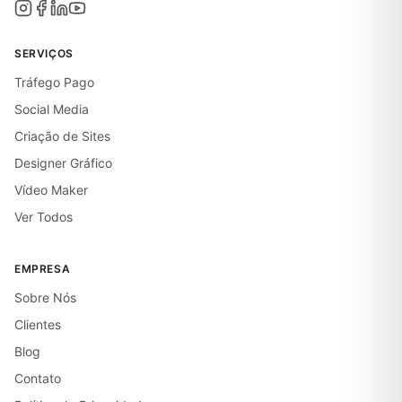
SERVIÇOS
Tráfego Pago
Social Media
Criação de Sites
Designer Gráfico
Vídeo Maker
Ver Todos
EMPRESA
Sobre Nós
Clientes
Blog
Contato