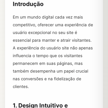
Introdução
Em um mundo digital cada vez mais
competitivo, oferecer uma experiência de
usuário excepcional no seu site é
essencial para manter e atrair visitantes.
A experiência do usuário site não apenas
influencia o tempo que os visitantes
permanecem em suas páginas, mas
também desempenha um papel crucial
nas conversões e na fidelização de
clientes.
1. Design Intuitivo e