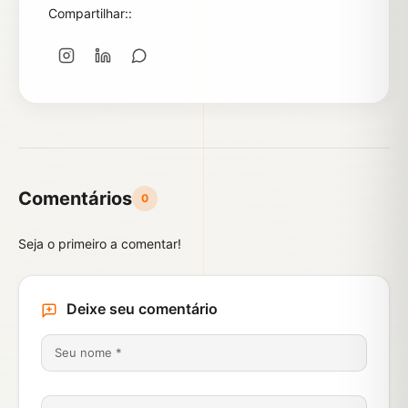
Compartilhar::
Comentários
0
Seja o primeiro a comentar!
Deixe seu comentário