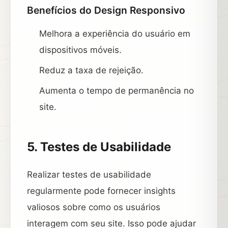
Benefícios do Design Responsivo
Melhora a experiência do usuário em
dispositivos móveis.
Reduz a taxa de rejeição.
Aumenta o tempo de permanência no
site.
5. Testes de Usabilidade
Realizar testes de usabilidade
regularmente pode fornecer insights
valiosos sobre como os usuários
interagem com seu site. Isso pode ajudar