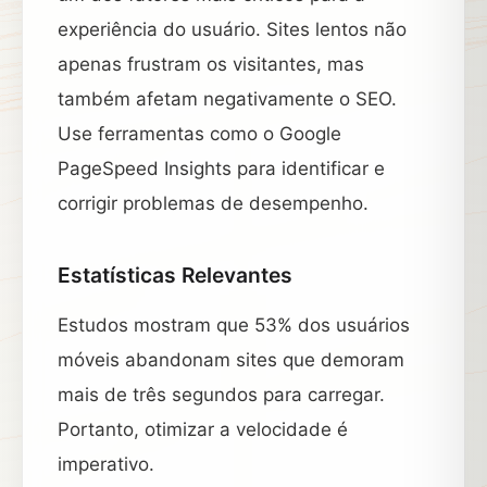
experiência do usuário. Sites lentos não
apenas frustram os visitantes, mas
também afetam negativamente o SEO.
Use ferramentas como o Google
PageSpeed Insights para identificar e
corrigir problemas de desempenho.
Estatísticas Relevantes
Estudos mostram que 53% dos usuários
móveis abandonam sites que demoram
mais de três segundos para carregar.
Portanto, otimizar a velocidade é
imperativo.