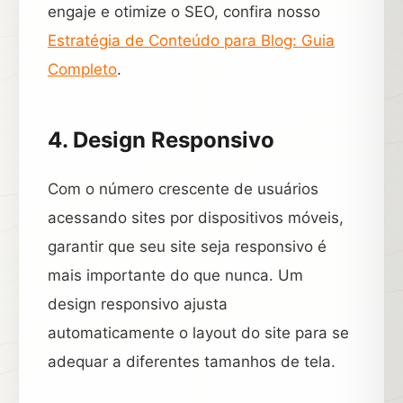
engaje e otimize o SEO, confira nosso
Estratégia de Conteúdo para Blog: Guia
Completo
.
4. Design Responsivo
Com o número crescente de usuários
acessando sites por dispositivos móveis,
garantir que seu site seja responsivo é
mais importante do que nunca. Um
design responsivo ajusta
automaticamente o layout do site para se
adequar a diferentes tamanhos de tela.