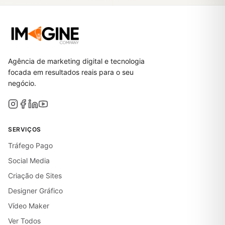
Agência de marketing digital e tecnologia
focada em resultados reais para o seu
negócio.
SERVIÇOS
Tráfego Pago
Social Media
Criação de Sites
Designer Gráfico
Vídeo Maker
Ver Todos