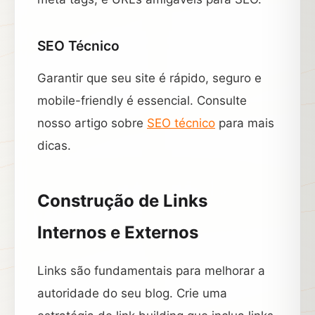
SEO Técnico
Garantir que seu site é rápido, seguro e
mobile-friendly é essencial. Consulte
nosso artigo sobre
SEO técnico
para mais
dicas.
Construção de Links
Internos e Externos
Links são fundamentais para melhorar a
autoridade do seu blog. Crie uma