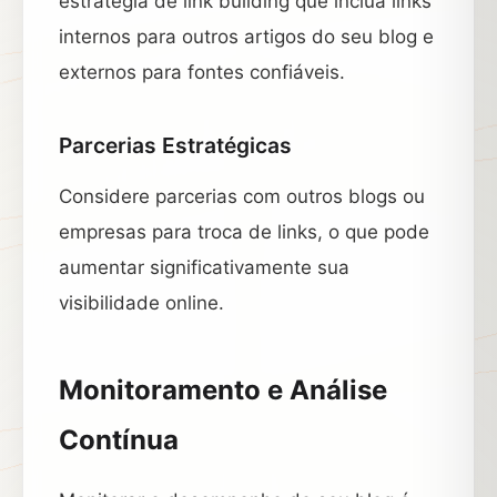
estratégia de link building que inclua links
internos para outros artigos do seu blog e
externos para fontes confiáveis.
Parcerias Estratégicas
Considere parcerias com outros blogs ou
empresas para troca de links, o que pode
aumentar significativamente sua
visibilidade online.
Monitoramento e Análise
Contínua