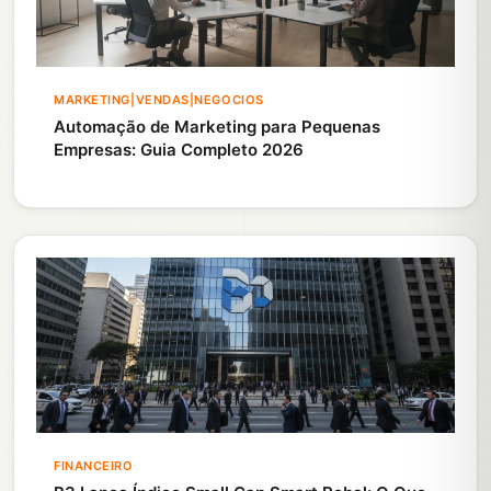
MARKETING|VENDAS|NEGOCIOS
Automação de Marketing para Pequenas
Empresas: Guia Completo 2026
FINANCEIRO