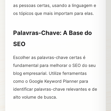
as pessoas certas, usando a linguagem e
os tópicos que mais importam para elas.
Palavras-Chave: A Base do
SEO
Escolher as palavras-chave certas é
fundamental para melhorar o SEO do seu
blog empresarial. Utilize ferramentas
como o Google Keyword Planner para
identificar palavras-chave relevantes e de
alto volume de busca.