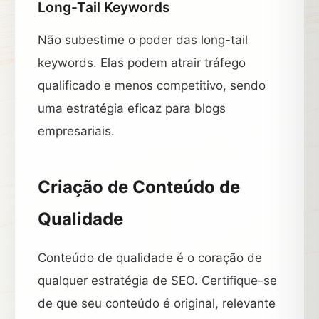
Long-Tail Keywords
Não subestime o poder das long-tail
keywords. Elas podem atrair tráfego
qualificado e menos competitivo, sendo
uma estratégia eficaz para blogs
empresariais.
Criação de Conteúdo de
Qualidade
Conteúdo de qualidade é o coração de
qualquer estratégia de SEO. Certifique-se
de que seu conteúdo é original, relevante