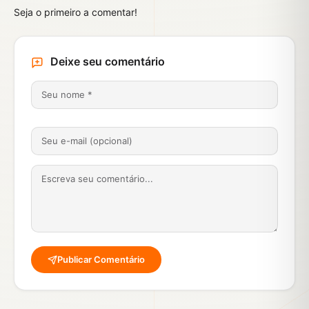
Seja o primeiro a comentar!
Deixe seu comentário
Publicar Comentário