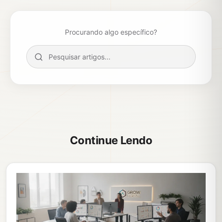
Procurando algo específico?
Continue Lendo