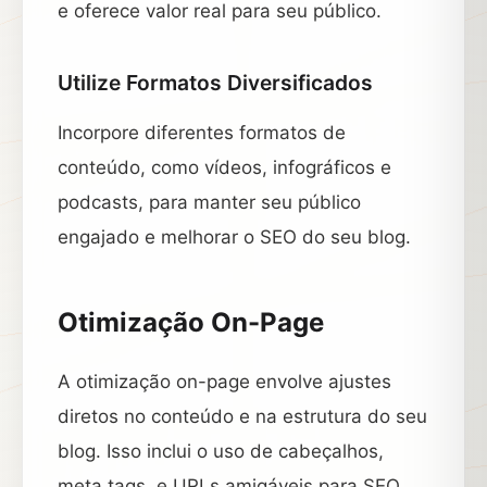
e oferece valor real para seu público.
Utilize Formatos Diversificados
Incorpore diferentes formatos de
conteúdo, como vídeos, infográficos e
podcasts, para manter seu público
engajado e melhorar o SEO do seu blog.
Otimização On-Page
A otimização on-page envolve ajustes
diretos no conteúdo e na estrutura do seu
blog. Isso inclui o uso de cabeçalhos,
meta tags, e URLs amigáveis para SEO.