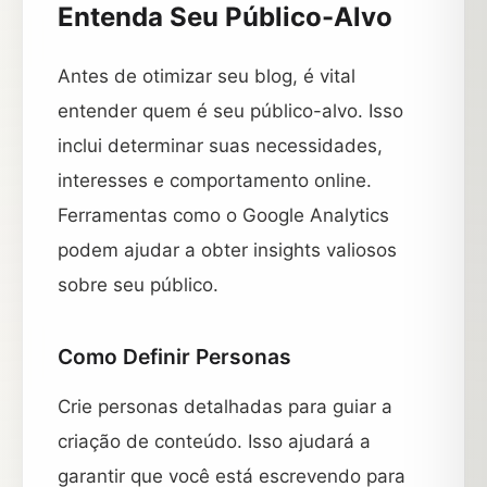
Entenda Seu Público-Alvo
Antes de otimizar seu blog, é vital
entender quem é seu público-alvo. Isso
inclui determinar suas necessidades,
interesses e comportamento online.
Ferramentas como o Google Analytics
podem ajudar a obter insights valiosos
sobre seu público.
Como Definir Personas
Crie personas detalhadas para guiar a
criação de conteúdo. Isso ajudará a
garantir que você está escrevendo para