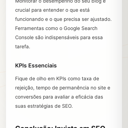
Monitorar o desempenho do seu blog é
crucial para entender o que está
funcionando e o que precisa ser ajustado.
Ferramentas como o Google Search
Console são indispensáveis para essa
tarefa.
KPIs Essenciais
Fique de olho em KPIs como taxa de
rejeição, tempo de permanência no site e
conversões para avaliar a eficácia das
suas estratégias de SEO.