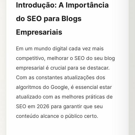
Introdução: A Importância
do SEO para Blogs
Empresariais
Em um mundo digital cada vez mais
competitivo, melhorar o SEO do seu blog
empresarial é crucial para se destacar.
Com as constantes atualizações dos
algoritmos do Google, é essencial estar
atualizado com as melhores práticas de
SEO em 2026 para garantir que seu
conteúdo alcance o público certo.