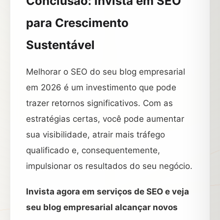
Conclusão: Invista em SEO
para Crescimento
Sustentável
Melhorar o SEO do seu blog empresarial
em 2026 é um investimento que pode
trazer retornos significativos. Com as
estratégias certas, você pode aumentar
sua visibilidade, atrair mais tráfego
qualificado e, consequentemente,
impulsionar os resultados do seu negócio.
Invista agora em serviços de SEO e veja
seu blog empresarial alcançar novos