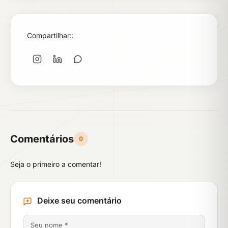
Compartilhar::
Comentários
0
Seja o primeiro a comentar!
Deixe seu comentário