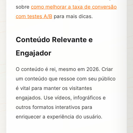
sobre
como melhorar a taxa de conversão
com testes A/B
para mais dicas.
Conteúdo Relevante e
Engajador
O conteúdo é rei, mesmo em 2026. Criar
um conteúdo que ressoe com seu público
é vital para manter os visitantes
engajados. Use vídeos, infográficos e
outros formatos interativos para
enriquecer a experiência do usuário.