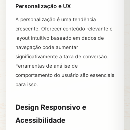
Personalização e UX
A personalização é uma tendência
crescente. Oferecer conteúdo relevante e
layout intuitivo baseado em dados de
navegação pode aumentar
significativamente a taxa de conversão.
Ferramentas de análise de
comportamento do usuário são essenciais
para isso.
Design Responsivo e
Acessibilidade