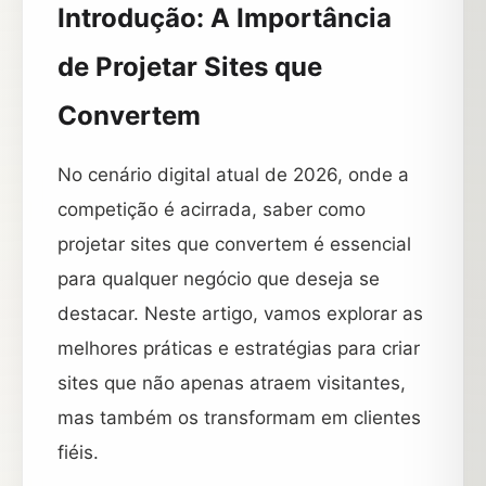
Introdução: A Importância
de Projetar Sites que
Convertem
No cenário digital atual de 2026, onde a
competição é acirrada, saber como
projetar sites que convertem é essencial
para qualquer negócio que deseja se
destacar. Neste artigo, vamos explorar as
melhores práticas e estratégias para criar
sites que não apenas atraem visitantes,
mas também os transformam em clientes
fiéis.