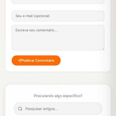
Publicar Comentário
Procurando algo específico?