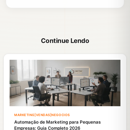
Continue Lendo
MARKETING|VENDAS|NEGOCIOS
Automação de Marketing para Pequenas
Empresas: Guia Completo 2026