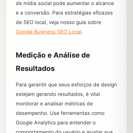
de mídia social pode aumentar o alcance
e a conversão. Para estratégias eficazes
de SEO local, veja nosso guia sobre
Google Business SEO Local
.
Medição e Análise de
Resultados
Para garantir que seus esforços de design
estejam gerando resultados, é vital
monitorar e analisar métricas de
desempenho. Use ferramentas como
Google Analytics para entender o
comportamento do usuário e ajustar sua