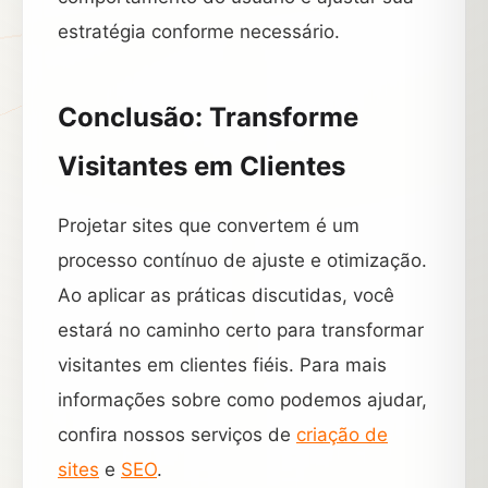
estratégia conforme necessário.
Conclusão: Transforme
Visitantes em Clientes
Projetar sites que convertem é um
processo contínuo de ajuste e otimização.
Ao aplicar as práticas discutidas, você
estará no caminho certo para transformar
visitantes em clientes fiéis. Para mais
informações sobre como podemos ajudar,
confira nossos serviços de
criação de
sites
e
SEO
.