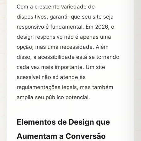
Com a crescente variedade de
dispositivos, garantir que seu site seja
responsivo é fundamental. Em 2026, o
design responsivo não é apenas uma
opção, mas uma necessidade. Além
disso, a acessibilidade está se tornando
cada vez mais importante. Um site
acessível não só atende às
regulamentações legais, mas também
amplia seu público potencial.
Elementos de Design que
Aumentam a Conversão