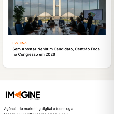
POLITICA
Sem Apostar Nenhum Candidato, Centrão Foca
no Congresso em 2026
Agência de marketing digital e tecnologia