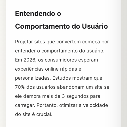
Entendendo o
Comportamento do Usuário
Projetar sites que convertem começa por
entender o comportamento do usuário.
Em 2026, os consumidores esperam
experiências online rápidas e
personalizadas. Estudos mostram que
70% dos usuários abandonam um site se
ele demora mais de 3 segundos para
carregar. Portanto, otimizar a velocidade
do site é crucial.