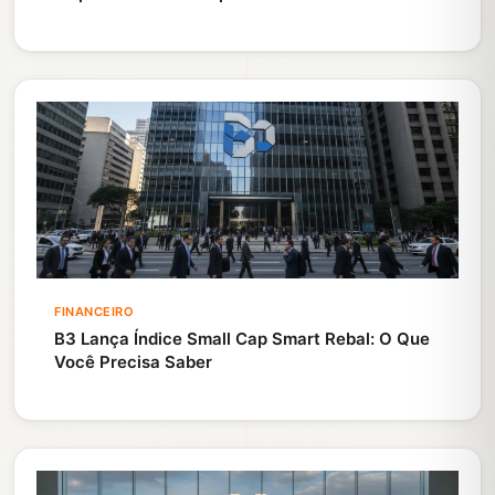
FINANCEIRO
B3 Lança Índice Small Cap Smart Rebal: O Que
Você Precisa Saber