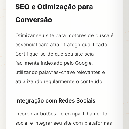
SEO e Otimização para
Conversão
Otimizar seu site para motores de busca é
essencial para atrair tráfego qualificado.
Certifique-se de que seu site seja
facilmente indexado pelo Google,
utilizando palavras-chave relevantes e
atualizando regularmente o conteúdo.
Integração com Redes Sociais
Incorporar botões de compartilhamento
social e integrar seu site com plataformas