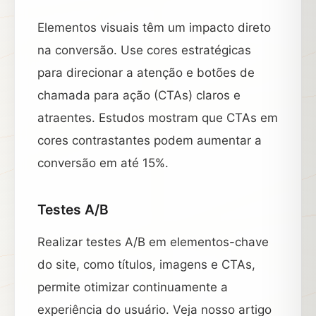
Elementos visuais têm um impacto direto
na conversão. Use cores estratégicas
para direcionar a atenção e botões de
chamada para ação (CTAs) claros e
atraentes. Estudos mostram que CTAs em
cores contrastantes podem aumentar a
conversão em até 15%.
Testes A/B
Realizar testes A/B em elementos-chave
do site, como títulos, imagens e CTAs,
permite otimizar continuamente a
experiência do usuário. Veja nosso artigo