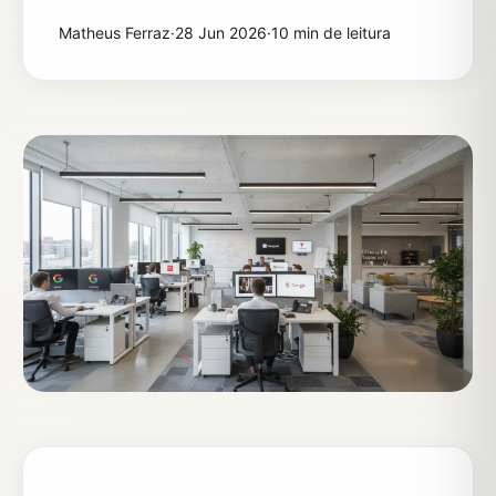
Matheus Ferraz
·
28 Jun 2026
·
10 min de leitura