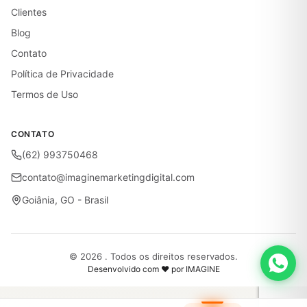
Clientes
Blog
Contato
Política de Privacidade
Termos de Uso
CONTATO
(62) 993750468
contato@imaginemarketingdigital.com
Goiânia, GO - Brasil
© 2026 . Todos os direitos reservados.
Desenvolvido com ♥ por IMAGINE