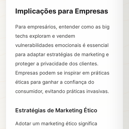
Implicações para Empresas
Para empresários, entender como as big
techs exploram e vendem
vulnerabilidades emocionais é essencial
para adaptar estratégias de marketing e
proteger a privacidade dos clientes.
Empresas podem se inspirar em práticas
éticas para ganhar a confiança do
consumidor, evitando práticas invasivas.
Estratégias de Marketing Ético
Adotar um marketing ético significa