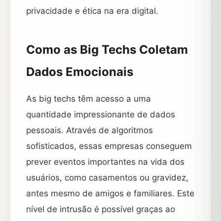
privacidade e ética na era digital.
Como as Big Techs Coletam
Dados Emocionais
As big techs têm acesso a uma
quantidade impressionante de dados
pessoais. Através de algoritmos
sofisticados, essas empresas conseguem
prever eventos importantes na vida dos
usuários, como casamentos ou gravidez,
antes mesmo de amigos e familiares. Este
nível de intrusão é possível graças ao