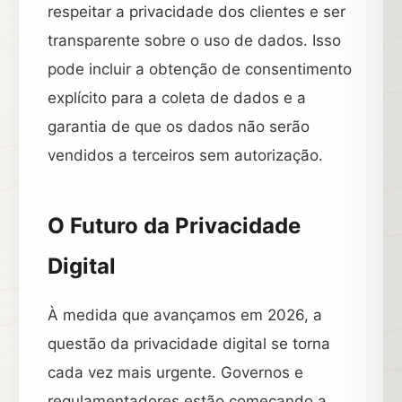
respeitar a privacidade dos clientes e ser
transparente sobre o uso de dados. Isso
pode incluir a obtenção de consentimento
explícito para a coleta de dados e a
garantia de que os dados não serão
vendidos a terceiros sem autorização.
O Futuro da Privacidade
Digital
À medida que avançamos em 2026, a
questão da privacidade digital se torna
cada vez mais urgente. Governos e
regulamentadores estão começando a