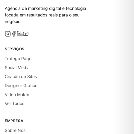
Agência de marketing digital e tecnologia
focada em resultados reais para o seu
negócio.
SERVIÇOS
Tráfego Pago
Social Media
Criação de Sites
Designer Gráfico
Vídeo Maker
Ver Todos
EMPRESA
Sobre Nós