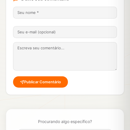
Publicar Comentário
Procurando algo específico?