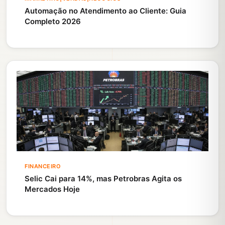
Automação no Atendimento ao Cliente: Guia
Completo 2026
FINANCEIRO
Selic Cai para 14%, mas Petrobras Agita os
Mercados Hoje