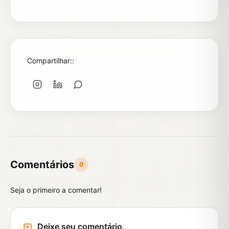
Compartilhar::
Comentários
0
Seja o primeiro a comentar!
Deixe seu comentário