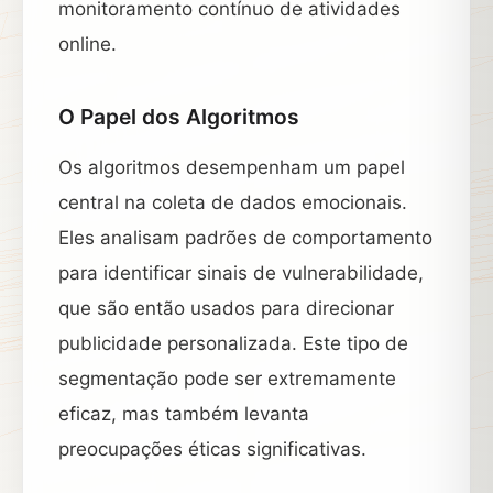
monitoramento contínuo de atividades
online.
O Papel dos Algoritmos
Os algoritmos desempenham um papel
central na coleta de dados emocionais.
Eles analisam padrões de comportamento
para identificar sinais de vulnerabilidade,
que são então usados para direcionar
publicidade personalizada. Este tipo de
segmentação pode ser extremamente
eficaz, mas também levanta
preocupações éticas significativas.