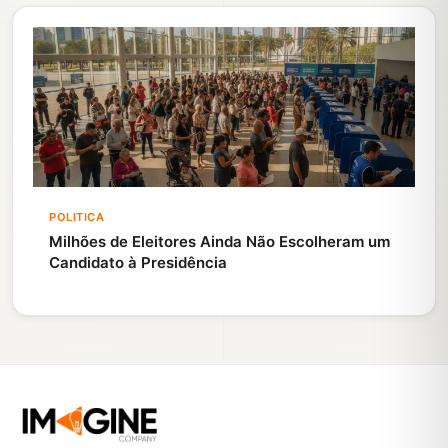
POLITICA
Milhões de Eleitores Ainda Não Escolheram um
Candidato à Presidência