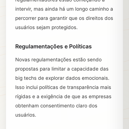
intervir, mas ainda há um longo caminho a
percorrer para garantir que os direitos dos
usuários sejam protegidos.
Regulamentações e Políticas
Novas regulamentações estão sendo
propostas para limitar a capacidade das
big techs de explorar dados emocionais.
Isso inclui políticas de transparência mais
rígidas e a exigência de que as empresas
obtenham consentimento claro dos
usuários.