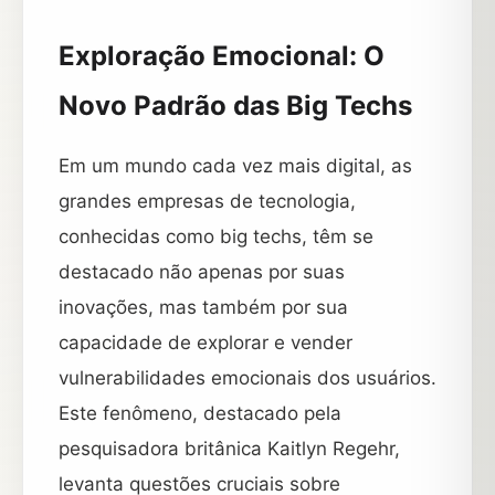
Exploração Emocional: O
Novo Padrão das Big Techs
Em um mundo cada vez mais digital, as
grandes empresas de tecnologia,
conhecidas como big techs, têm se
destacado não apenas por suas
inovações, mas também por sua
capacidade de explorar e vender
vulnerabilidades emocionais dos usuários.
Este fenômeno, destacado pela
pesquisadora britânica Kaitlyn Regehr,
levanta questões cruciais sobre