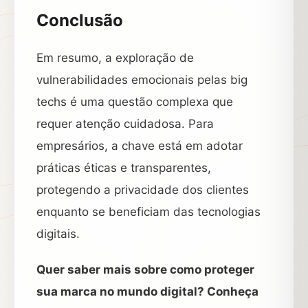
Conclusão
Em resumo, a exploração de
vulnerabilidades emocionais pelas big
techs é uma questão complexa que
requer atenção cuidadosa. Para
empresários, a chave está em adotar
práticas éticas e transparentes,
protegendo a privacidade dos clientes
enquanto se beneficiam das tecnologias
digitais.
Quer saber mais sobre como proteger
sua marca no mundo digital? Conheça