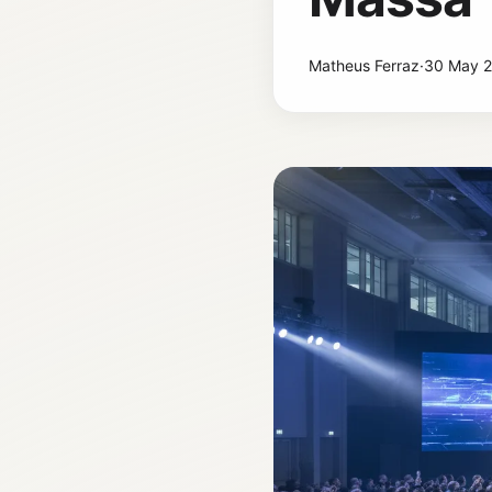
Matheus Ferraz
·
30 May 