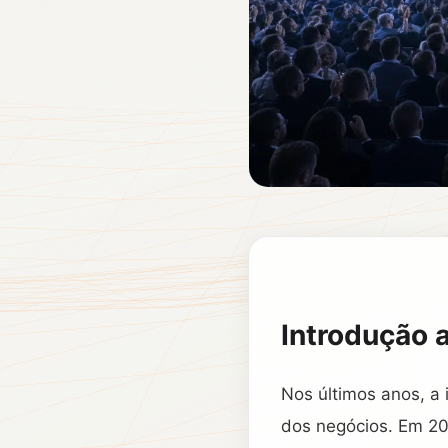
Introdução 
Nos últimos anos, a 
dos negócios. Em 20