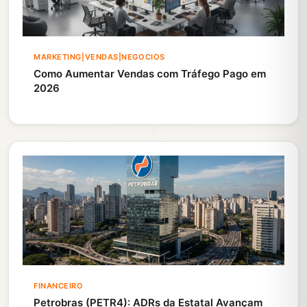
MARKETING|VENDAS|NEGOCIOS
Como Aumentar Vendas com Tráfego Pago em
2026
FINANCEIRO
Petrobras (PETR4): ADRs da Estatal Avançam