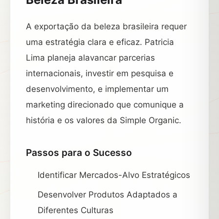
A exportação da beleza brasileira requer
uma estratégia clara e eficaz. Patricia
Lima planeja alavancar parcerias
internacionais, investir em pesquisa e
desenvolvimento, e implementar um
marketing direcionado que comunique a
história e os valores da Simple Organic.
Passos para o Sucesso
Identificar Mercados-Alvo Estratégicos
Desenvolver Produtos Adaptados a
Diferentes Culturas