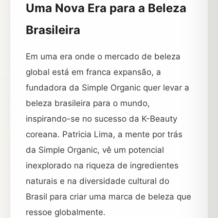
Uma Nova Era para a Beleza
Brasileira
Em uma era onde o mercado de beleza
global está em franca expansão, a
fundadora da Simple Organic quer levar a
beleza brasileira para o mundo,
inspirando-se no sucesso da K-Beauty
coreana. Patricia Lima, a mente por trás
da Simple Organic, vê um potencial
inexplorado na riqueza de ingredientes
naturais e na diversidade cultural do
Brasil para criar uma marca de beleza que
ressoe globalmente.