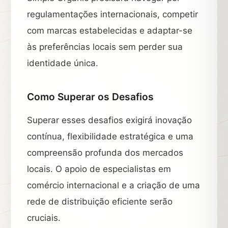
regulamentações internacionais, competir
com marcas estabelecidas e adaptar-se
às preferências locais sem perder sua
identidade única.
Como Superar os Desafios
Superar esses desafios exigirá inovação
contínua, flexibilidade estratégica e uma
compreensão profunda dos mercados
locais. O apoio de especialistas em
comércio internacional e a criação de uma
rede de distribuição eficiente serão
cruciais.