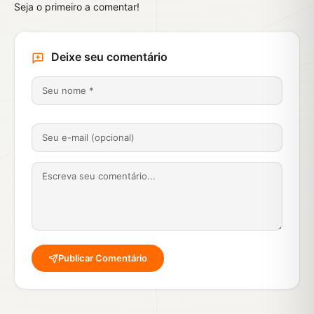
Seja o primeiro a comentar!
Deixe seu comentário
Publicar Comentário