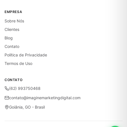
EMPRESA
Sobre Nós
Clientes
Blog
Contato
Política de Privacidade
Termos de Uso
CONTATO
(62) 993750468
contato@imaginemarketingdigital.com
Goiânia, GO - Brasil