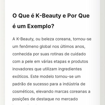
O Que é K-Beauty e Por Que
é um Exemplo?
A K-Beauty, ou beleza coreana, tornou-se
um fenômeno global nos últimos anos,
conhecida por suas rotinas de cuidado
com a pele em várias etapas e produtos
inovadores que utilizam ingredientes
exóticos. Este modelo tornou-se um
padrão de sucesso para a indústria de
cosméticos, elevando marcas coreanas a
posições de destaque no mercado