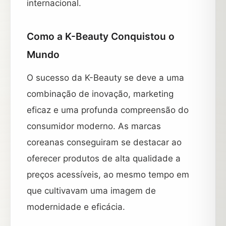
internacional.
Como a K-Beauty Conquistou o
Mundo
O sucesso da K-Beauty se deve a uma
combinação de inovação, marketing
eficaz e uma profunda compreensão do
consumidor moderno. As marcas
coreanas conseguiram se destacar ao
oferecer produtos de alta qualidade a
preços acessíveis, ao mesmo tempo em
que cultivavam uma imagem de
modernidade e eficácia.