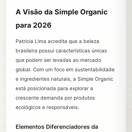
A Visão da Simple Organic
para 2026
Patricia Lima acredita que a beleza
brasileira possui características únicas
que podem ser levadas ao mercado
global. Com um foco em sustentabilidade
e ingredientes naturais, a Simple Organic
está posicionada para explorar a
crescente demanda por produtos
ecológicos e responsáveis.
Elementos Diferenciadores da