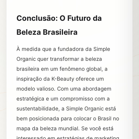
Conclusão: O Futuro da
Beleza Brasileira
À medida que a fundadora da Simple
Organic quer transformar a beleza
brasileira em um fenômeno global, a
inspiração da K-Beauty oferece um
modelo valioso. Com uma abordagem
estratégica e um compromisso com a
sustentabilidade, a Simple Organic está
bem posicionada para colocar o Brasil no
mapa da beleza mundial. Se você está
interessado em estratégias de marketing