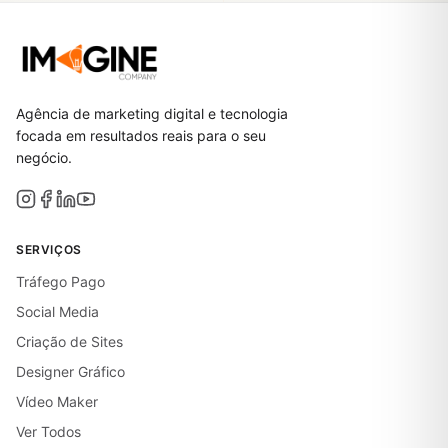
Agência de marketing digital e tecnologia
focada em resultados reais para o seu
negócio.
SERVIÇOS
Tráfego Pago
Social Media
Criação de Sites
Designer Gráfico
Vídeo Maker
Ver Todos