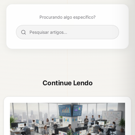
Procurando algo específico?
Continue Lendo