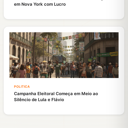
em Nova York com Lucro
POLITICA
Campanha Eleitoral Começa em Meio ao
Silêncio de Lula e Flávio