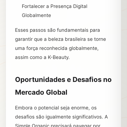
Fortalecer a Presença Digital
Globalmente
Esses passos são fundamentais para
garantir que a beleza brasileira se torne
uma força reconhecida globalmente,
assim como a K-Beauty.
Oportunidades e Desafios no
Mercado Global
Embora o potencial seja enorme, os
desafios são igualmente significativos. A
Simple Organic precisará navegar por