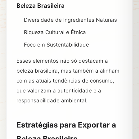
Beleza Brasileira
Diversidade de Ingredientes Naturais
Riqueza Cultural e Étnica
Foco em Sustentabilidade
Esses elementos não só destacam a
beleza brasileira, mas também a alinham
com as atuais tendências de consumo,
que valorizam a autenticidade e a
responsabilidade ambiental.
Estratégias para Exportar a
Beleza Brasileira