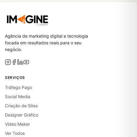
Agência de marketing digital e tecnologia
focada em resultados reais para o seu
negócio.
SERVIÇOS
Tráfego Pago
Social Media
Criação de Sites
Designer Gráfico
Vídeo Maker
Ver Todos