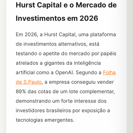
Hurst Capital e o Mercado de
Investimentos em 2026
Em 2026, a Hurst Capital, uma plataforma
de investimentos alternativos, está
testando o apetite do mercado por papéis
atrelados a gigantes da inteligência
artificial como a OpenAI. Segundo a
Folha
de S.Paulo
, a empresa conseguiu vender
89% das cotas de um lote complementar,
demonstrando um forte interesse dos
investidores brasileiros por exposição a
tecnologias emergentes.