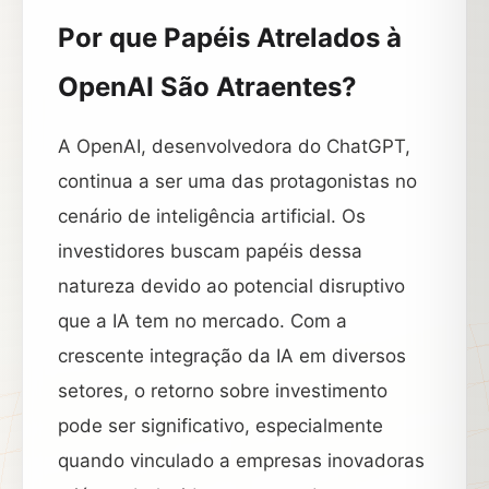
Por que Papéis Atrelados à
OpenAI São Atraentes?
A OpenAI, desenvolvedora do ChatGPT,
continua a ser uma das protagonistas no
cenário de inteligência artificial. Os
investidores buscam papéis dessa
natureza devido ao potencial disruptivo
que a IA tem no mercado. Com a
crescente integração da IA em diversos
setores, o retorno sobre investimento
pode ser significativo, especialmente
quando vinculado a empresas inovadoras