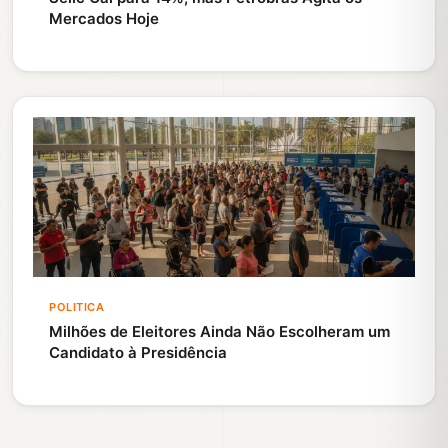
Mercados Hoje
POLITICA
Milhões de Eleitores Ainda Não Escolheram um
Candidato à Presidência