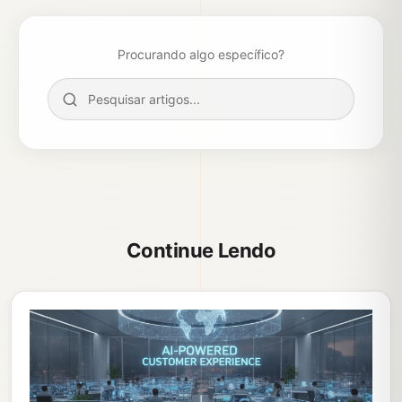
Procurando algo específico?
Continue Lendo