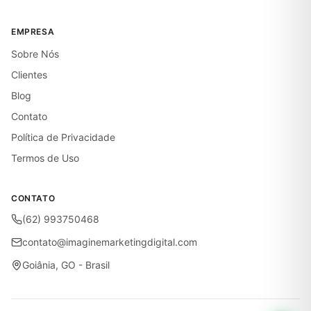
EMPRESA
Sobre Nós
Clientes
Blog
Contato
Política de Privacidade
Termos de Uso
CONTATO
(62) 993750468
contato@imaginemarketingdigital.com
Goiânia, GO - Brasil