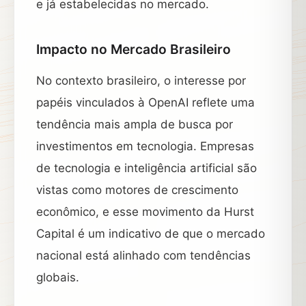
e já estabelecidas no mercado.
Impacto no Mercado Brasileiro
No contexto brasileiro, o interesse por
papéis vinculados à OpenAI reflete uma
tendência mais ampla de busca por
investimentos em tecnologia. Empresas
de tecnologia e inteligência artificial são
vistas como motores de crescimento
econômico, e esse movimento da Hurst
Capital é um indicativo de que o mercado
nacional está alinhado com tendências
globais.