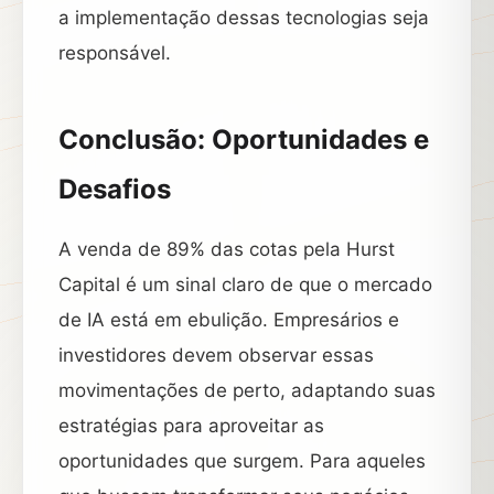
a implementação dessas tecnologias seja
responsável.
Conclusão: Oportunidades e
Desafios
A venda de 89% das cotas pela Hurst
Capital é um sinal claro de que o mercado
de IA está em ebulição. Empresários e
investidores devem observar essas
movimentações de perto, adaptando suas
estratégias para aproveitar as
oportunidades que surgem. Para aqueles