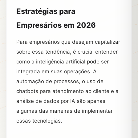
Estratégias para
Empresários em 2026
Para empresários que desejam capitalizar
sobre essa tendência, é crucial entender
como a inteligência artificial pode ser
integrada em suas operações. A
automação de processos, o uso de
chatbots para atendimento ao cliente e a
análise de dados por IA são apenas
algumas das maneiras de implementar
essas tecnologias.