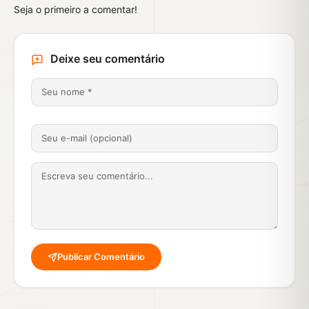
Seja o primeiro a comentar!
Deixe seu comentário
Publicar Comentário