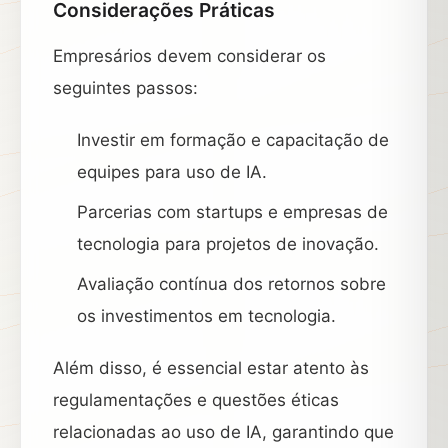
Considerações Práticas
Empresários devem considerar os
seguintes passos:
Investir em formação e capacitação de
equipes para uso de IA.
Parcerias com startups e empresas de
tecnologia para projetos de inovação.
Avaliação contínua dos retornos sobre
os investimentos em tecnologia.
Além disso, é essencial estar atento às
regulamentações e questões éticas
relacionadas ao uso de IA, garantindo que