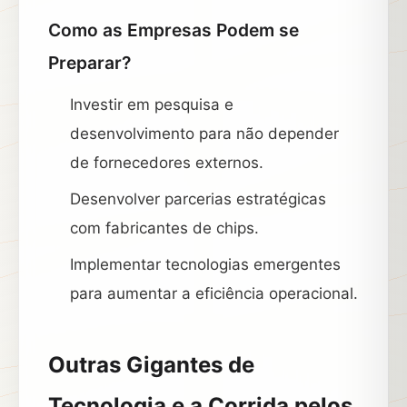
Como as Empresas Podem se
Preparar?
Investir em pesquisa e
desenvolvimento para não depender
de fornecedores externos.
Desenvolver parcerias estratégicas
com fabricantes de chips.
Implementar tecnologias emergentes
para aumentar a eficiência operacional.
Outras Gigantes de
Tecnologia e a Corrida pelos