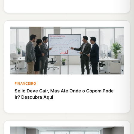
FINANCEIRO
Selic Deve Cair, Mas Até Onde o Copom Pode
Ir? Descubra Aqui