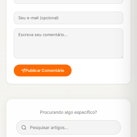
Publicar Comentário
Procurando algo específico?