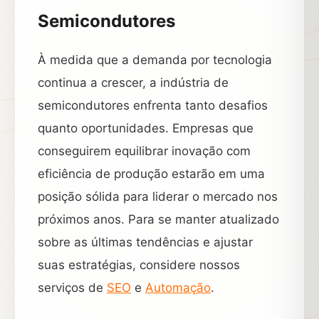
Semicondutores
À medida que a demanda por tecnologia
continua a crescer, a indústria de
semicondutores enfrenta tanto desafios
quanto oportunidades. Empresas que
conseguirem equilibrar inovação com
eficiência de produção estarão em uma
posição sólida para liderar o mercado nos
próximos anos. Para se manter atualizado
sobre as últimas tendências e ajustar
suas estratégias, considere nossos
serviços de
SEO
e
Automação
.