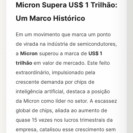
Micron Supera US$ 1 Trilhão:
Um Marco Histórico
Em um movimento que marca um ponto
de virada na indústria de semicondutores,
a
Micron
superou a marca de
US$ 1
trilhão
em valor de mercado. Este feito
extraordinário, impulsionado pela
crescente demanda por chips de
inteligência artificial, destaca a posição
da Micron como líder no setor. A escassez
global de chips, aliada ao aumento de
quase 15 vezes nos lucros trimestrais da
empresa, catalisou esse crescimento sem