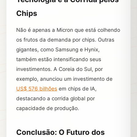
Chips
Não é apenas a Micron que está colhendo
os frutos da demanda por chips. Outras
gigantes, como Samsung e Hynix,
também estão intensificando seus
investimentos. A Coreia do Sul, por
exemplo, anunciou um investimento de
US$ 576 bilhões
em chips de IA,
destacando a corrida global por
capacidade de produção.
Conclusão: O Futuro dos