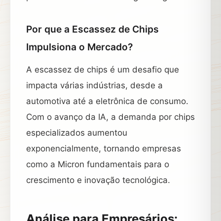
Por que a Escassez de Chips
Impulsiona o Mercado?
A escassez de chips é um desafio que
impacta várias indústrias, desde a
automotiva até a eletrônica de consumo.
Com o avanço da IA, a demanda por chips
especializados aumentou
exponencialmente, tornando empresas
como a Micron fundamentais para o
crescimento e inovação tecnológica.
Análise para Empresários: