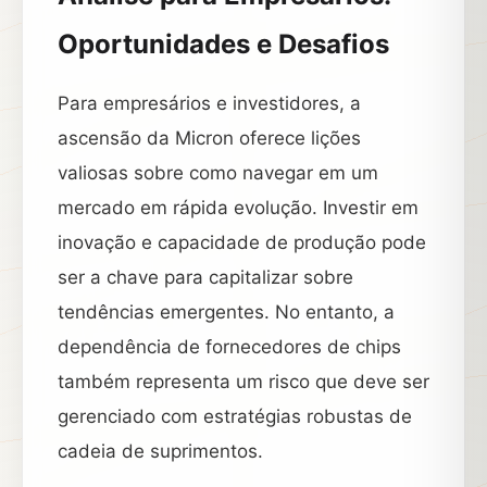
Oportunidades e Desafios
Para empresários e investidores, a
ascensão da Micron oferece lições
valiosas sobre como navegar em um
mercado em rápida evolução. Investir em
inovação e capacidade de produção pode
ser a chave para capitalizar sobre
tendências emergentes. No entanto, a
dependência de fornecedores de chips
também representa um risco que deve ser
gerenciado com estratégias robustas de
cadeia de suprimentos.