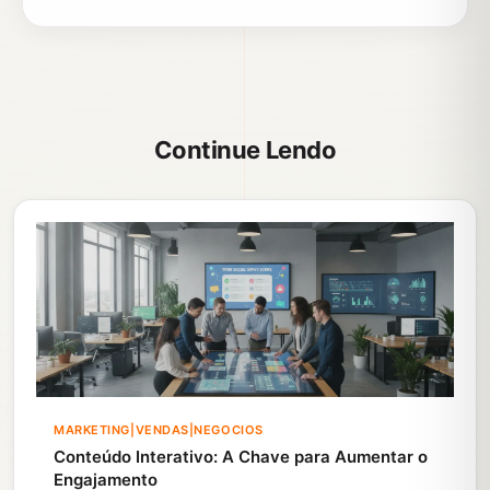
Continue Lendo
MARKETING|VENDAS|NEGOCIOS
Conteúdo Interativo: A Chave para Aumentar o
Engajamento