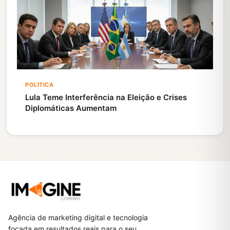
POLITICA
Lula Teme Interferência na Eleição e Crises
Diplomáticas Aumentam
Agência de marketing digital e tecnologia
focada em resultados reais para o seu