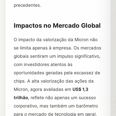
precedentes.
Impactos no Mercado Global
O impacto da valorização da Micron não
se limita apenas à empresa. Os mercados
globais sentiram um impulso significativo,
com investidores atentos às
oportunidades geradas pela escassez de
chips. A alta valorização das ações da
Micron, agora avaliadas em
US$ 1,3
trilhão
, reflete não apenas um sucesso
corporativo, mas também um barômetro
para o mercado de tecnologia em geral.