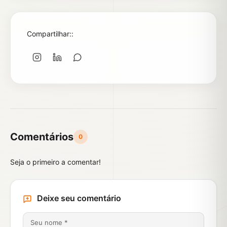
Compartilhar::
Comentários
0
Seja o primeiro a comentar!
Deixe seu comentário