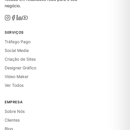
negócio.
SERVIÇOS
Tráfego Pago
Social Media
Criação de Sites
Designer Gráfico
Vídeo Maker
Ver Todos
EMPRESA
Sobre Nós
Clientes
Blog