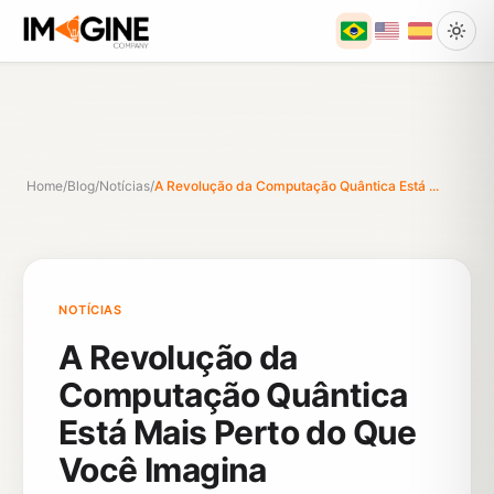
Home
/
Blog
/
Notícias
/
A Revolução da Computação Quântica Está ...
NOTÍCIAS
A Revolução da
Computação Quântica
Está Mais Perto do Que
Você Imagina