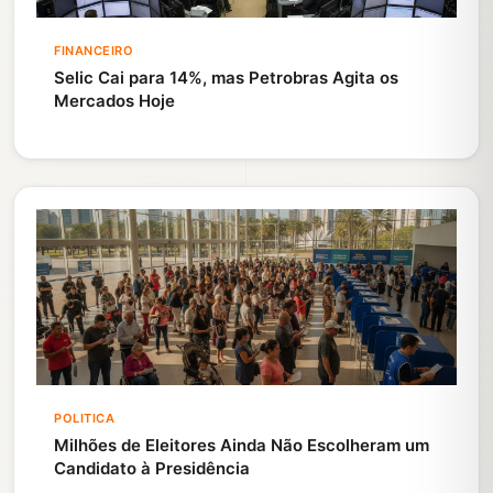
FINANCEIRO
Selic Cai para 14%, mas Petrobras Agita os
Mercados Hoje
POLITICA
Milhões de Eleitores Ainda Não Escolheram um
Candidato à Presidência