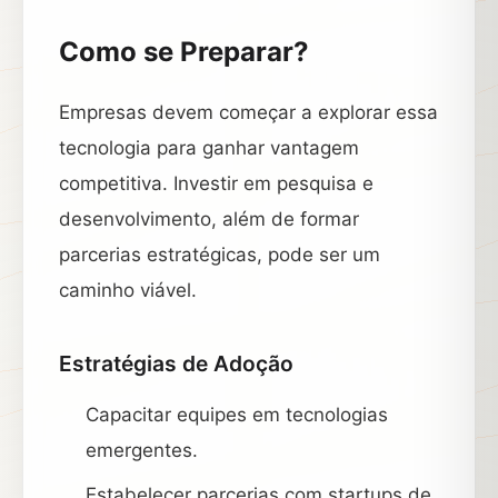
Como se Preparar?
Empresas devem começar a explorar essa
tecnologia para ganhar vantagem
competitiva. Investir em pesquisa e
desenvolvimento, além de formar
parcerias estratégicas, pode ser um
caminho viável.
Estratégias de Adoção
Capacitar equipes em tecnologias
emergentes.
Estabelecer parcerias com startups de