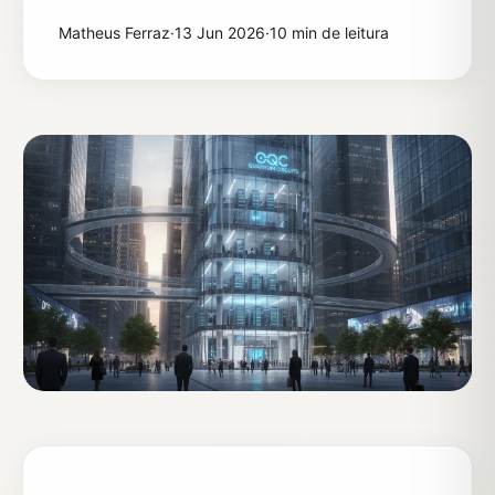
Matheus Ferraz
·
13 Jun 2026
·
10 min de leitura