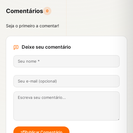
Comentários
0
Seja o primeiro a comentar!
Deixe seu comentário
Publicar Comentário