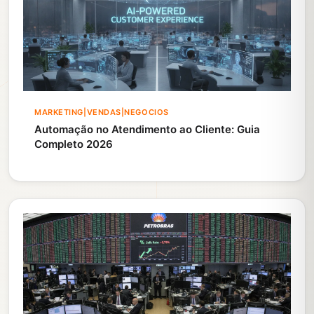
MARKETING|VENDAS|NEGOCIOS
Automação no Atendimento ao Cliente: Guia
Completo 2026