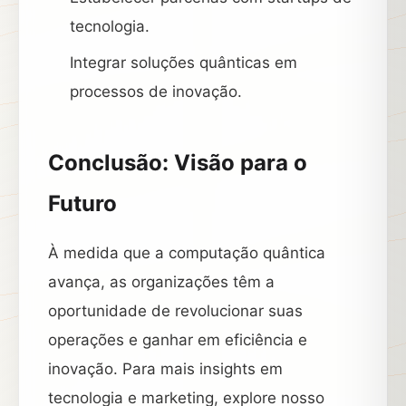
tecnologia.
Integrar soluções quânticas em
processos de inovação.
Conclusão: Visão para o
Futuro
À medida que a computação quântica
avança, as organizações têm a
oportunidade de revolucionar suas
operações e ganhar em eficiência e
inovação. Para mais insights em
tecnologia e marketing, explore nosso