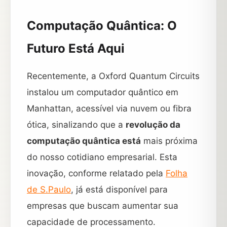
Computação Quântica: O
Futuro Está Aqui
Recentemente, a Oxford Quantum Circuits
instalou um computador quântico em
Manhattan, acessível via nuvem ou fibra
ótica, sinalizando que a
revolução da
computação quântica está
mais próxima
do nosso cotidiano empresarial. Esta
inovação, conforme relatado pela
Folha
de S.Paulo
, já está disponível para
empresas que buscam aumentar sua
capacidade de processamento.