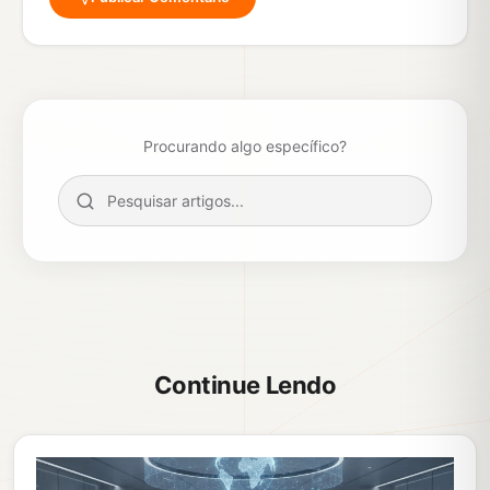
Procurando algo específico?
Continue Lendo