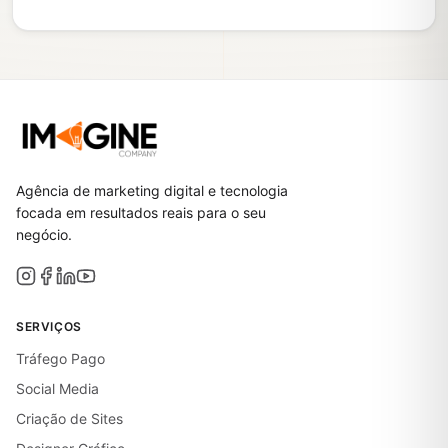
Agência de marketing digital e tecnologia
focada em resultados reais para o seu
negócio.
SERVIÇOS
Tráfego Pago
Social Media
Criação de Sites