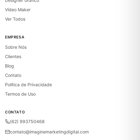
Designer Gráfico
Vídeo Maker
Ver Todos
EMPRESA
Sobre Nós
Clientes
Blog
Contato
Política de Privacidade
Termos de Uso
CONTATO
(62) 993750468
contato@imaginemarketingdigital.com