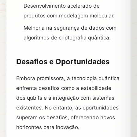
Desenvolvimento acelerado de
produtos com modelagem molecular.
Melhoria na segurança de dados com
algoritmos de criptografia quântica.
Desafios e Oportunidades
Embora promissora, a tecnologia quântica
enfrenta desafios como a estabilidade
dos qubits e a integração com sistemas
existentes. No entanto, as oportunidades
superam os desafios, oferecendo novos
horizontes para inovação.