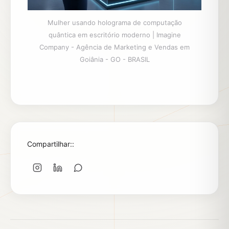
Mulher usando holograma de computação
quântica em escritório moderno | Imagine
Company - Agência de Marketing e Vendas em
Goiânia - GO - BRASIL
Compartilhar::