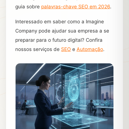
guia sobre
palavras-chave SEO em 2026
.
Interessado em saber como a Imagine
Company pode ajudar sua empresa a se
preparar para o futuro digital? Confira
nossos serviços de
SEO
e
Automação
.