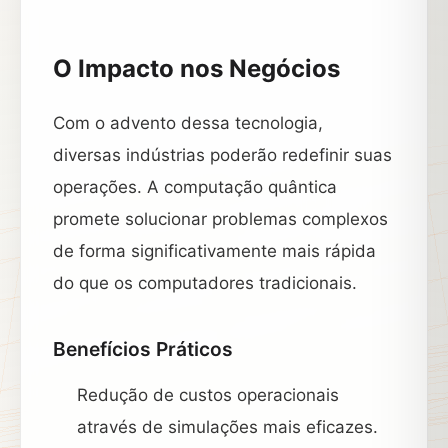
O Impacto nos Negócios
Com o advento dessa tecnologia,
diversas indústrias poderão redefinir suas
operações. A computação quântica
promete solucionar problemas complexos
de forma significativamente mais rápida
do que os computadores tradicionais.
Benefícios Práticos
Redução de custos operacionais
através de simulações mais eficazes.