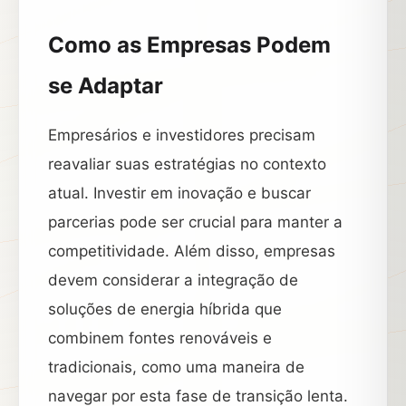
Como as Empresas Podem
se Adaptar
Empresários e investidores precisam
reavaliar suas estratégias no contexto
atual. Investir em inovação e buscar
parcerias pode ser crucial para manter a
competitividade. Além disso, empresas
devem considerar a integração de
soluções de energia híbrida que
combinem fontes renováveis e
tradicionais, como uma maneira de
navegar por esta fase de transição lenta.