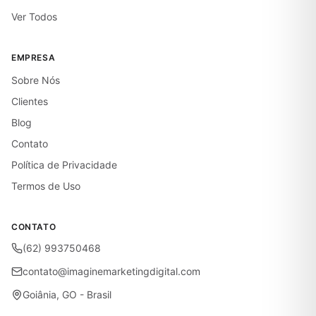
Ver Todos
EMPRESA
Sobre Nós
Clientes
Blog
Contato
Política de Privacidade
Termos de Uso
CONTATO
(62) 993750468
contato@imaginemarketingdigital.com
Goiânia, GO - Brasil