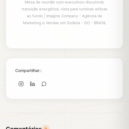
Mesa de reunião com executivos discutindo
transição energética, vista para turbinas eólicas
ao fundo | Imagine Company - Agência de
Marketing e Vendas em Goiânia - GO - BRASIL
Compartilhar::
0