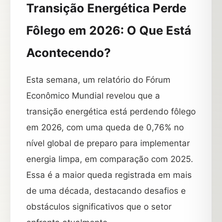
Transição Energética Perde
Fôlego em 2026: O Que Está
Acontecendo?
Esta semana, um relatório do Fórum
Econômico Mundial revelou que a
transição energética está perdendo fôlego
em 2026, com uma queda de 0,76% no
nível global de preparo para implementar
energia limpa, em comparação com 2025.
Essa é a maior queda registrada em mais
de uma década, destacando desafios e
obstáculos significativos que o setor