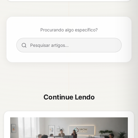
Procurando algo específico?
Continue Lendo