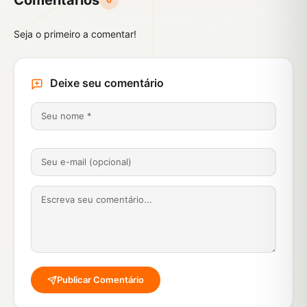
Comentários
Seja o primeiro a comentar!
Deixe seu comentário
Publicar Comentário