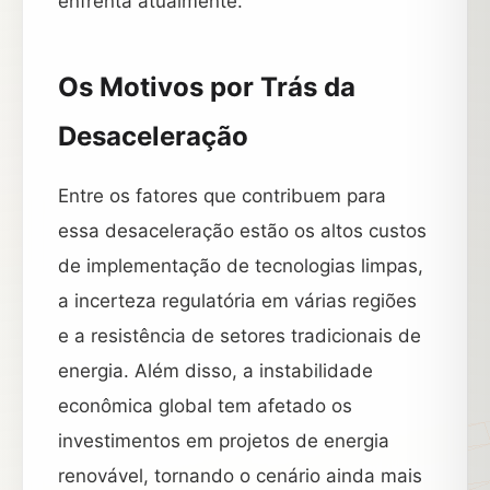
enfrenta atualmente.
Os Motivos por Trás da
Desaceleração
Entre os fatores que contribuem para
essa desaceleração estão os altos custos
de implementação de tecnologias limpas,
a incerteza regulatória em várias regiões
e a resistência de setores tradicionais de
energia. Além disso, a instabilidade
econômica global tem afetado os
investimentos em projetos de energia
renovável, tornando o cenário ainda mais