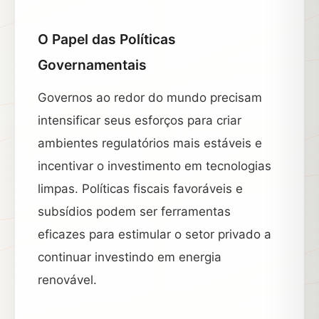
O Papel das Políticas
Governamentais
Governos ao redor do mundo precisam
intensificar seus esforços para criar
ambientes regulatórios mais estáveis e
incentivar o investimento em tecnologias
limpas. Políticas fiscais favoráveis e
subsídios podem ser ferramentas
eficazes para estimular o setor privado a
continuar investindo em energia
renovável.