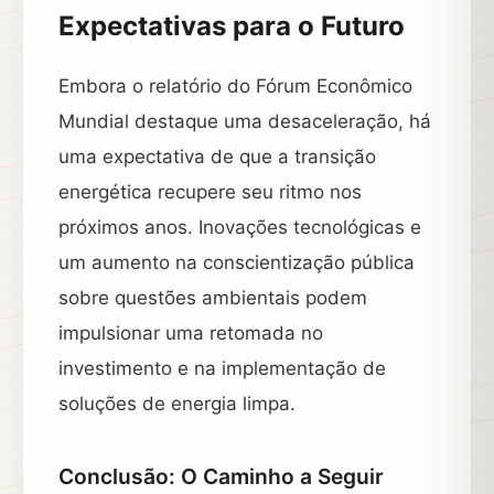
Expectativas para o Futuro
Embora o relatório do Fórum Econômico
Mundial destaque uma desaceleração, há
uma expectativa de que a transição
energética recupere seu ritmo nos
próximos anos. Inovações tecnológicas e
um aumento na conscientização pública
sobre questões ambientais podem
impulsionar uma retomada no
investimento e na implementação de
soluções de energia limpa.
Conclusão: O Caminho a Seguir