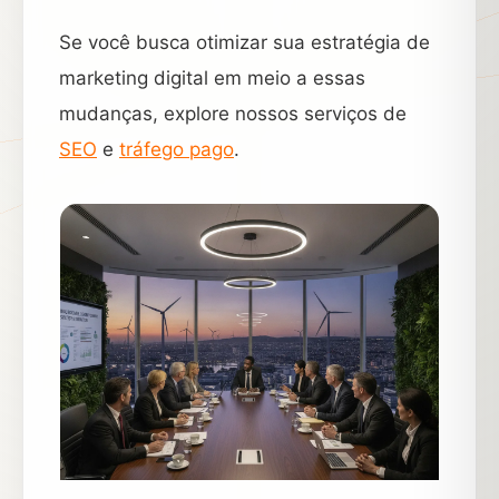
Se você busca otimizar sua estratégia de
marketing digital em meio a essas
mudanças, explore nossos serviços de
SEO
e
tráfego pago
.