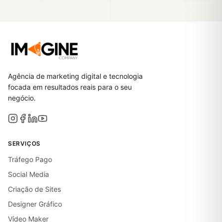
Agência de marketing digital e tecnologia
focada em resultados reais para o seu
negócio.
SERVIÇOS
Tráfego Pago
Social Media
Criação de Sites
Designer Gráfico
Vídeo Maker