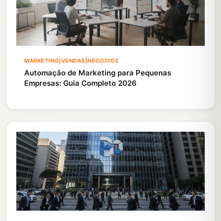
MARKETING|VENDAS|NEGOCIOS
Automação de Marketing para Pequenas
Empresas: Guia Completo 2026