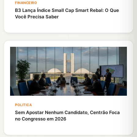
FINANCEIRO
B3 Lança Índice Small Cap Smart Rebal: O Que
Você Precisa Saber
POLITICA
Sem Apostar Nenhum Candidato, Centrão Foca
no Congresso em 2026