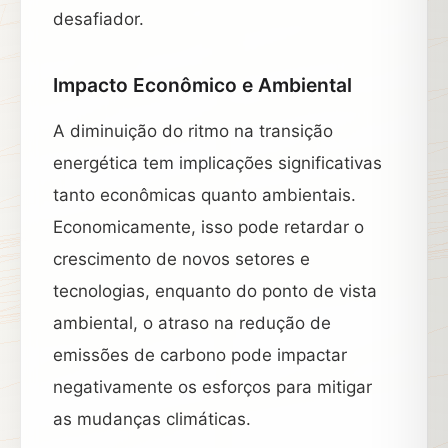
desafiador.
Impacto Econômico e Ambiental
A diminuição do ritmo na transição
energética tem implicações significativas
tanto econômicas quanto ambientais.
Economicamente, isso pode retardar o
crescimento de novos setores e
tecnologias, enquanto do ponto de vista
ambiental, o atraso na redução de
emissões de carbono pode impactar
negativamente os esforços para mitigar
as mudanças climáticas.