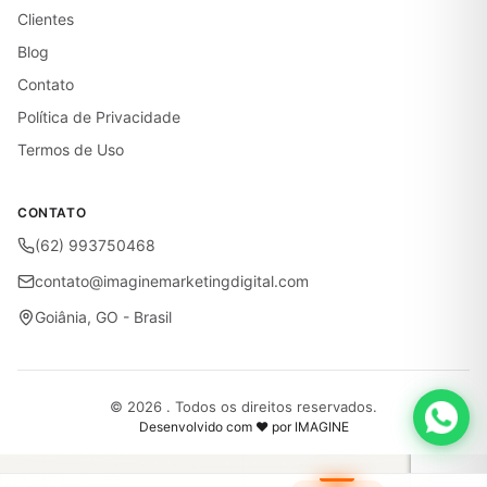
Clientes
Blog
Contato
Política de Privacidade
Termos de Uso
CONTATO
(62) 993750468
contato@imaginemarketingdigital.com
Goiânia, GO - Brasil
© 2026 . Todos os direitos reservados.
Desenvolvido com ♥ por IMAGINE