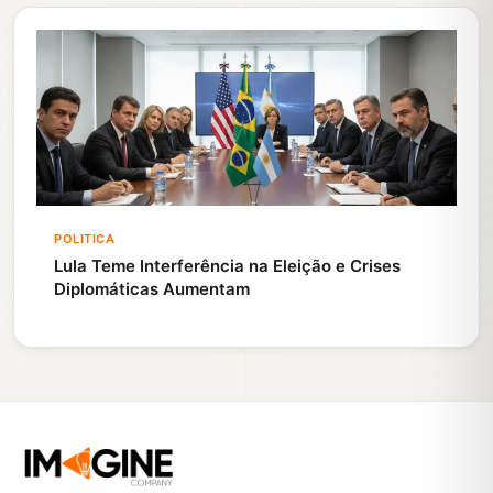
POLITICA
Lula Teme Interferência na Eleição e Crises
Diplomáticas Aumentam