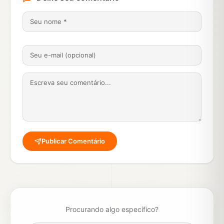
Publicar Comentário
Procurando algo específico?