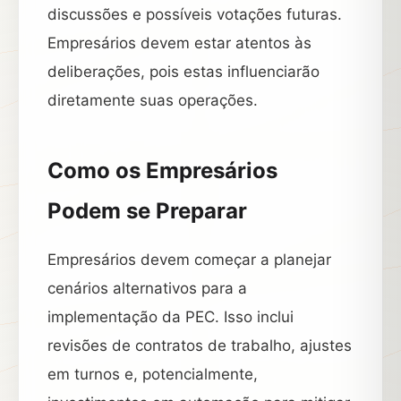
discussões e possíveis votações futuras.
Empresários devem estar atentos às
deliberações, pois estas influenciarão
diretamente suas operações.
Como os Empresários
Podem se Preparar
Empresários devem começar a planejar
cenários alternativos para a
implementação da PEC. Isso inclui
revisões de contratos de trabalho, ajustes
em turnos e, potencialmente,