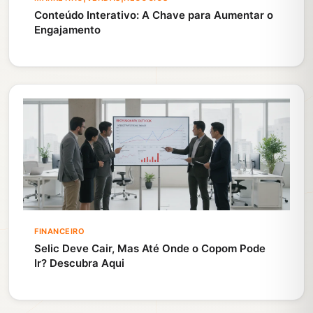
Conteúdo Interativo: A Chave para Aumentar o
Engajamento
FINANCEIRO
Selic Deve Cair, Mas Até Onde o Copom Pode
Ir? Descubra Aqui