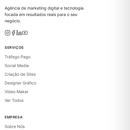
Agência de marketing digital e tecnologia
focada em resultados reais para o seu
negócio.
SERVIÇOS
Tráfego Pago
Social Media
Criação de Sites
Designer Gráfico
Vídeo Maker
Ver Todos
EMPRESA
Sobre Nós