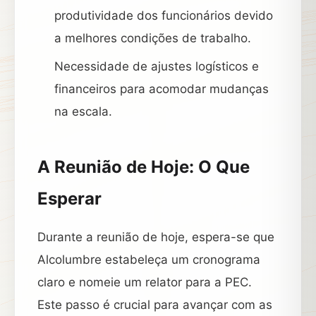
produtividade dos funcionários devido
a melhores condições de trabalho.
Necessidade de ajustes logísticos e
financeiros para acomodar mudanças
na escala.
A Reunião de Hoje: O Que
Esperar
Durante a reunião de hoje, espera-se que
Alcolumbre estabeleça um cronograma
claro e nomeie um relator para a PEC.
Este passo é crucial para avançar com as