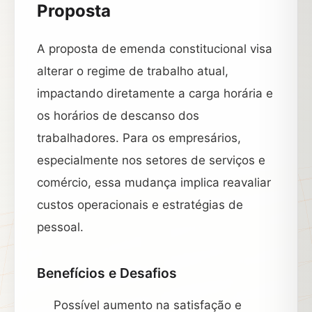
Proposta
A proposta de emenda constitucional visa
alterar o regime de trabalho atual,
impactando diretamente a carga horária e
os horários de descanso dos
trabalhadores. Para os empresários,
especialmente nos setores de serviços e
comércio, essa mudança implica reavaliar
custos operacionais e estratégias de
pessoal.
Benefícios e Desafios
Possível aumento na satisfação e