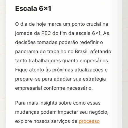
Escala 6×1
O dia de hoje marca um ponto crucial na
jornada da PEC do fim da escala 6×1. As
decisões tomadas poderão redefinir o
panorama do trabalho no Brasil, afetando
tanto trabalhadores quanto empresários.
Fique atento às próximas atualizações e
prepare-se para adaptar sua estratégia
empresarial conforme necessário.
Para mais insights sobre como essas
mudanças podem impactar seu negócio,
explore nossos serviços de
processo