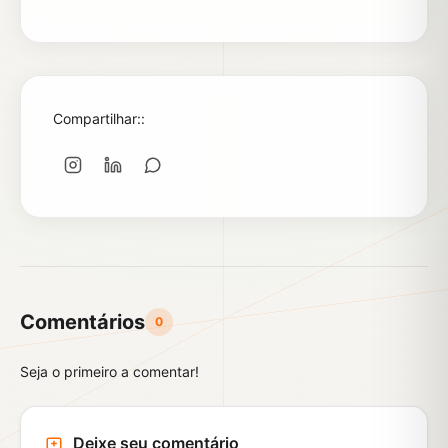
Compartilhar::
Comentários
0
Seja o primeiro a comentar!
Deixe seu comentário