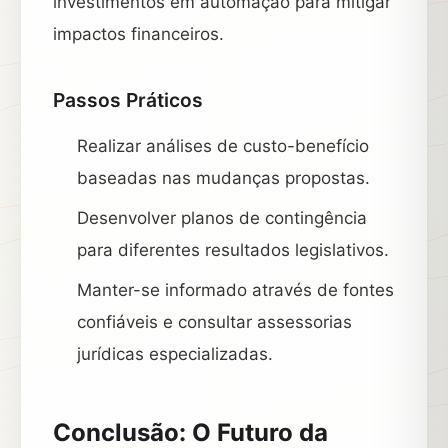
investimentos em automação para mitigar
impactos financeiros.
Passos Práticos
Realizar análises de custo-benefício
baseadas nas mudanças propostas.
Desenvolver planos de contingência
para diferentes resultados legislativos.
Manter-se informado através de fontes
confiáveis e consultar assessorias
jurídicas especializadas.
Conclusão: O Futuro da