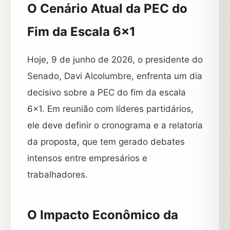
O Cenário Atual da PEC do
Fim da Escala 6×1
Hoje, 9 de junho de 2026, o presidente do
Senado, Davi Alcolumbre, enfrenta um dia
decisivo sobre a PEC do fim da escala
6×1. Em reunião com líderes partidários,
ele deve definir o cronograma e a relatoria
da proposta, que tem gerado debates
intensos entre empresários e
trabalhadores.
O Impacto Econômico da