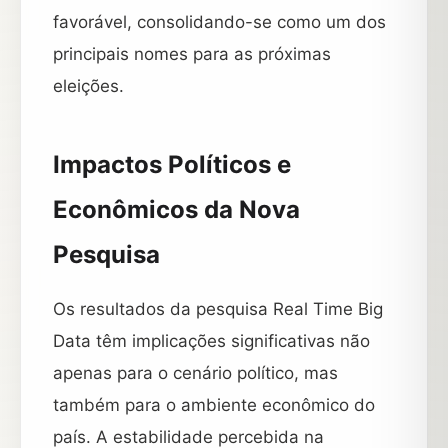
favorável, consolidando-se como um dos
principais nomes para as próximas
eleições.
Impactos Políticos e
Econômicos da Nova
Pesquisa
Os resultados da pesquisa Real Time Big
Data têm implicações significativas não
apenas para o cenário político, mas
também para o ambiente econômico do
país. A estabilidade percebida na