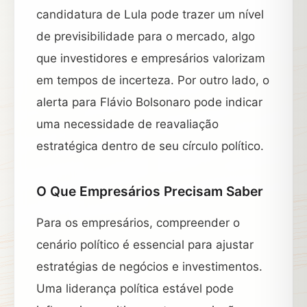
candidatura de Lula pode trazer um nível
de previsibilidade para o mercado, algo
que investidores e empresários valorizam
em tempos de incerteza. Por outro lado, o
alerta para Flávio Bolsonaro pode indicar
uma necessidade de reavaliação
estratégica dentro de seu círculo político.
O Que Empresários Precisam Saber
Para os empresários, compreender o
cenário político é essencial para ajustar
estratégias de negócios e investimentos.
Uma liderança política estável pode