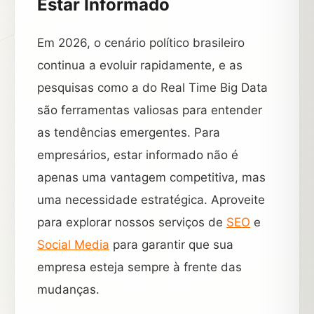
Estar Informado
Em 2026, o cenário político brasileiro
continua a evoluir rapidamente, e as
pesquisas como a do Real Time Big Data
são ferramentas valiosas para entender
as tendências emergentes. Para
empresários, estar informado não é
apenas uma vantagem competitiva, mas
uma necessidade estratégica. Aproveite
para explorar nossos serviços de
SEO
e
Social Media
para garantir que sua
empresa esteja sempre à frente das
mudanças.