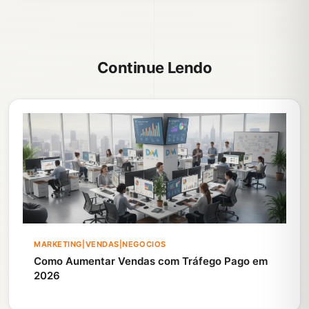
Continue Lendo
MARKETING|VENDAS|NEGOCIOS
Como Aumentar Vendas com Tráfego Pago em
2026