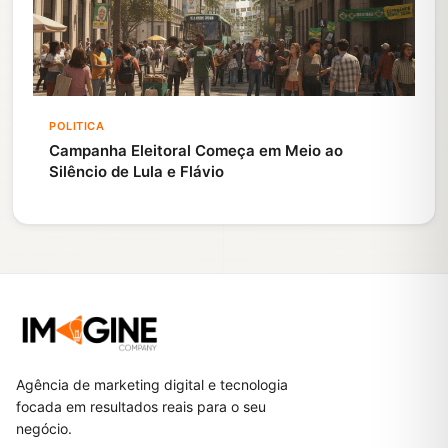
POLITICA
Campanha Eleitoral Começa em Meio ao
Silêncio de Lula e Flávio
Agência de marketing digital e tecnologia
focada em resultados reais para o seu
negócio.