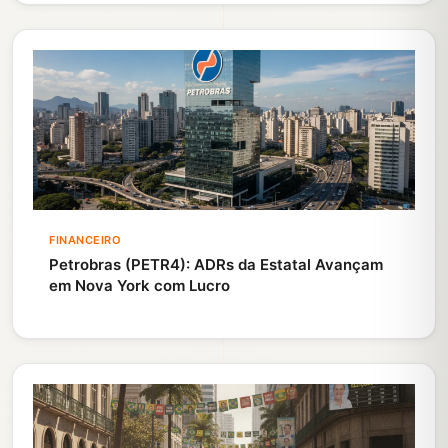
FINANCEIRO
Petrobras (PETR4): ADRs da Estatal Avançam
em Nova York com Lucro