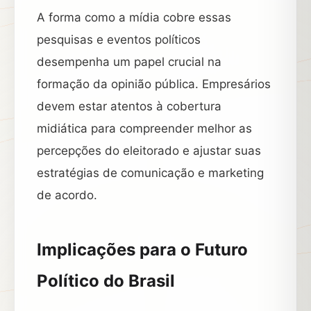
A forma como a mídia cobre essas
pesquisas e eventos políticos
desempenha um papel crucial na
formação da opinião pública. Empresários
devem estar atentos à cobertura
midiática para compreender melhor as
percepções do eleitorado e ajustar suas
estratégias de comunicação e marketing
de acordo.
Implicações para o Futuro
Político do Brasil