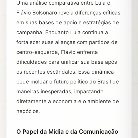
Uma análise comparativa entre Lula e
Flávio Bolsonaro revela diferenças críticas
em suas bases de apoio e estratégias de
campanha. Enquanto Lula continua a
fortalecer suas alianças com partidos de
centro-esquerda, Flávio enfrenta
dificuldades para unificar sua base após
os recentes escândalos. Essa dinâmica
pode moldar o futuro político do Brasil de
maneiras inesperadas, impactando
diretamente a economia e o ambiente de
negócios.
O Papel da Mídia e da Comunicação