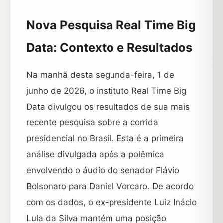
Nova Pesquisa Real Time Big
Data: Contexto e Resultados
Na manhã desta segunda-feira, 1 de
junho de 2026, o instituto Real Time Big
Data divulgou os resultados de sua mais
recente pesquisa sobre a corrida
presidencial no Brasil. Esta é a primeira
análise divulgada após a polêmica
envolvendo o áudio do senador Flávio
Bolsonaro para Daniel Vorcaro. De acordo
com os dados, o ex-presidente Luiz Inácio
Lula da Silva mantém uma posição