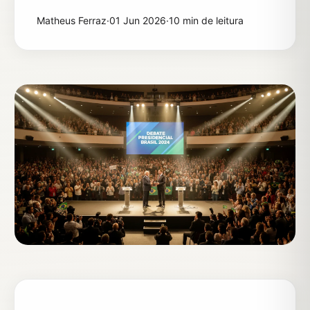
Matheus Ferraz
·
01 Jun 2026
·
10 min de leitura