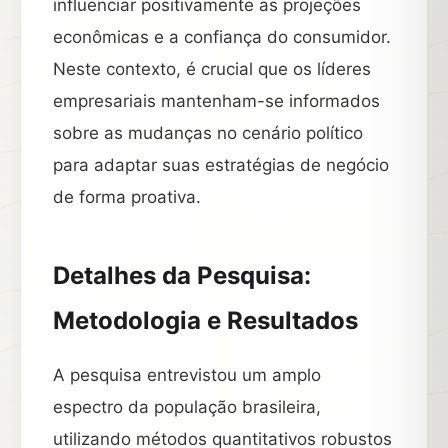
influenciar positivamente as projeções
econômicas e a confiança do consumidor.
Neste contexto, é crucial que os líderes
empresariais mantenham-se informados
sobre as mudanças no cenário político
para adaptar suas estratégias de negócio
de forma proativa.
Detalhes da Pesquisa:
Metodologia e Resultados
A pesquisa entrevistou um amplo
espectro da população brasileira,
utilizando métodos quantitativos robustos