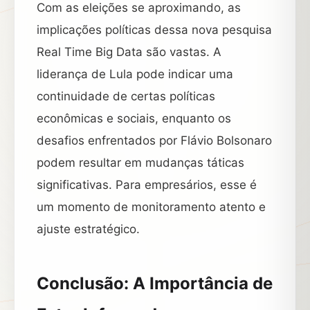
Com as eleições se aproximando, as
implicações políticas dessa nova pesquisa
Real Time Big Data são vastas. A
liderança de Lula pode indicar uma
continuidade de certas políticas
econômicas e sociais, enquanto os
desafios enfrentados por Flávio Bolsonaro
podem resultar em mudanças táticas
significativas. Para empresários, esse é
um momento de monitoramento atento e
ajuste estratégico.
Conclusão: A Importância de