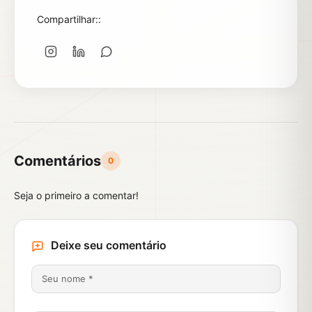
Compartilhar::
Comentários
0
Seja o primeiro a comentar!
Deixe seu comentário