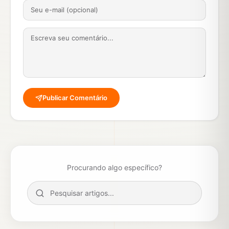
Publicar Comentário
Procurando algo específico?