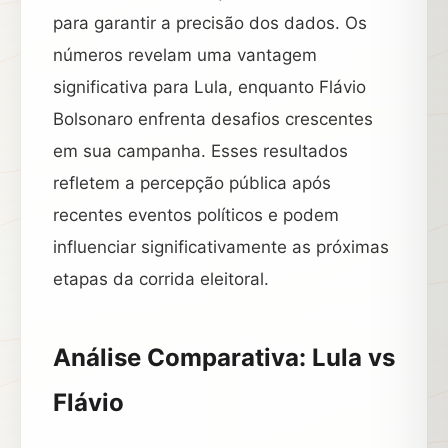
para garantir a precisão dos dados. Os
números revelam uma vantagem
significativa para Lula, enquanto Flávio
Bolsonaro enfrenta desafios crescentes
em sua campanha. Esses resultados
refletem a percepção pública após
recentes eventos políticos e podem
influenciar significativamente as próximas
etapas da corrida eleitoral.
Análise Comparativa: Lula vs
Flávio