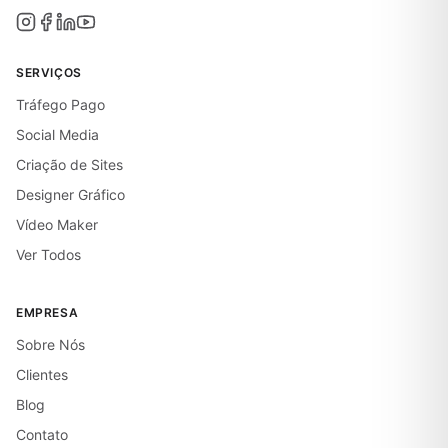
SERVIÇOS
Tráfego Pago
Social Media
Criação de Sites
Designer Gráfico
Vídeo Maker
Ver Todos
EMPRESA
Sobre Nós
Clientes
Blog
Contato