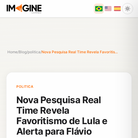
Home
/
Blog
/
politica
/
Nova Pesquisa Real Time Revela Favoritis...
POLITICA
Nova Pesquisa Real
Time Revela
Favoritismo de Lula e
Alerta para Flávio