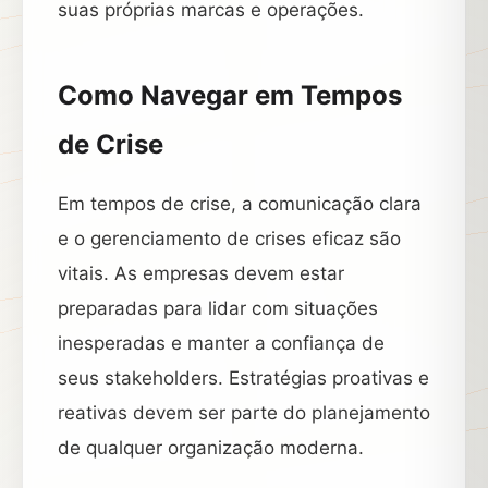
suas próprias marcas e operações.
Como Navegar em Tempos
de Crise
Em tempos de crise, a comunicação clara
e o gerenciamento de crises eficaz são
vitais. As empresas devem estar
preparadas para lidar com situações
inesperadas e manter a confiança de
seus stakeholders. Estratégias proativas e
reativas devem ser parte do planejamento
de qualquer organização moderna.