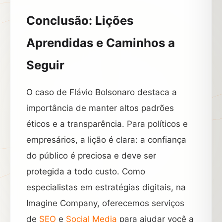
Conclusão: Lições
Aprendidas e Caminhos a
Seguir
O caso de Flávio Bolsonaro destaca a
importância de manter altos padrões
éticos e a transparência. Para políticos e
empresários, a lição é clara: a confiança
do público é preciosa e deve ser
protegida a todo custo. Como
especialistas em estratégias digitais, na
Imagine Company, oferecemos serviços
de
SEO
e
Social Media
para ajudar você a