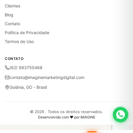
Clientes
Blog
Contato
Política de Privacidade
Termos de Uso
CONTATO
(62) 993750468
contato@imaginemarketingdigital.com
Goiânia, GO - Brasil
© 2026 . Todos os direitos reservados.
Desenvolvido com ♥ por IMAGINE