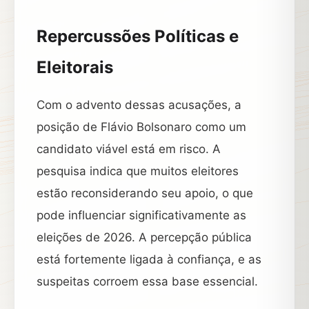
Repercussões Políticas e
Eleitorais
Com o advento dessas acusações, a
posição de Flávio Bolsonaro como um
candidato viável está em risco. A
pesquisa indica que muitos eleitores
estão reconsiderando seu apoio, o que
pode influenciar significativamente as
eleições de 2026. A percepção pública
está fortemente ligada à confiança, e as
suspeitas corroem essa base essencial.