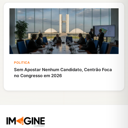
POLITICA
Sem Apostar Nenhum Candidato, Centrão Foca
no Congresso em 2026