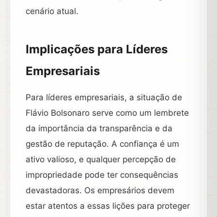
cenário atual.
Implicações para Líderes
Empresariais
Para líderes empresariais, a situação de
Flávio Bolsonaro serve como um lembrete
da importância da transparência e da
gestão de reputação. A confiança é um
ativo valioso, e qualquer percepção de
impropriedade pode ter consequências
devastadoras. Os empresários devem
estar atentos a essas lições para proteger