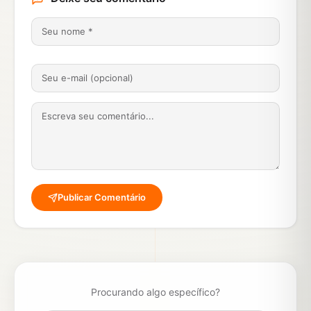
Publicar Comentário
Procurando algo específico?