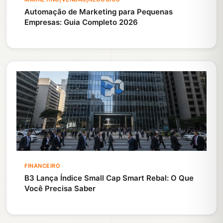
Automação de Marketing para Pequenas
Empresas: Guia Completo 2026
FINANCEIRO
B3 Lança Índice Small Cap Smart Rebal: O Que
Você Precisa Saber