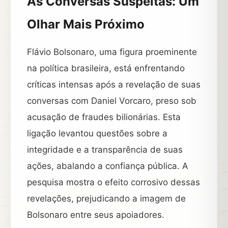
As Conversas Suspeitas: Um
Olhar Mais Próximo
Flávio Bolsonaro, uma figura proeminente
na política brasileira, está enfrentando
críticas intensas após a revelação de suas
conversas com Daniel Vorcaro, preso sob
acusação de fraudes bilionárias. Esta
ligação levantou questões sobre a
integridade e a transparência de suas
ações, abalando a confiança pública. A
pesquisa mostra o efeito corrosivo dessas
revelações, prejudicando a imagem de
Bolsonaro entre seus apoiadores.