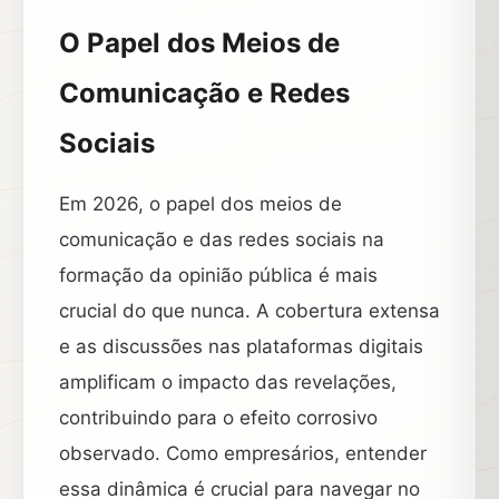
O Papel dos Meios de
Comunicação e Redes
Sociais
Em 2026, o papel dos meios de
comunicação e das redes sociais na
formação da opinião pública é mais
crucial do que nunca. A cobertura extensa
e as discussões nas plataformas digitais
amplificam o impacto das revelações,
contribuindo para o efeito corrosivo
observado. Como empresários, entender
essa dinâmica é crucial para navegar no