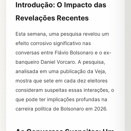
Introdução: O Impacto das
Revelações Recentes
Esta semana, uma pesquisa revelou um
efeito corrosivo significativo nas
conversas entre Flávio Bolsonaro e o ex-
banqueiro Daniel Vorcaro. A pesquisa,
analisada em uma publicação da Veja,
mostra que sete em cada dez eleitores
consideram suspeitas essas interações, o
que pode ter implicações profundas na
carreira política de Bolsonaro em 2026.