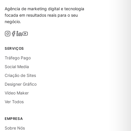
Agência de marketing digital e tecnologia
focada em resultados reais para o seu
negócio.
SERVIÇOS
Tráfego Pago
Social Media
Criação de Sites
Designer Gráfico
Vídeo Maker
Ver Todos
EMPRESA
Sobre Nós