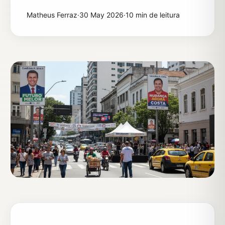
Matheus Ferraz
·
30 May 2026
·
10 min de leitura