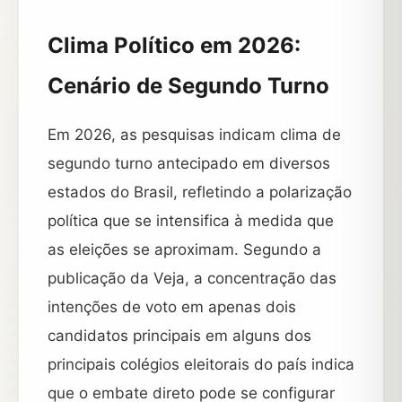
Clima Político em 2026:
Cenário de Segundo Turno
Em 2026, as pesquisas indicam clima de
segundo turno antecipado em diversos
estados do Brasil, refletindo a polarização
política que se intensifica à medida que
as eleições se aproximam. Segundo a
publicação da Veja, a concentração das
intenções de voto em apenas dois
candidatos principais em alguns dos
principais colégios eleitorais do país indica
que o embate direto pode se configurar