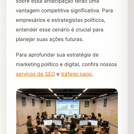
sobre essa antecipação terão uma
vantagem competitiva significativa. Para
empresários e estrategistas políticos,
entender esse cenário é crucial para
planejar suas ações futuras.
Para aprofundar sua estratégia de
marketing político e digital, confira nossos
serviços de SEO
e
tráfego pago
.