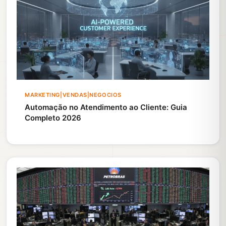
MARKETING|VENDAS|NEGOCIOS
Automação no Atendimento ao Cliente: Guia
Completo 2026