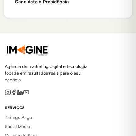
Candidato à Presidência
Agência de marketing digital e tecnologia
focada em resultados reais para o seu
negócio.
SERVIÇOS
Tráfego Pago
Social Media
Criação de Sites