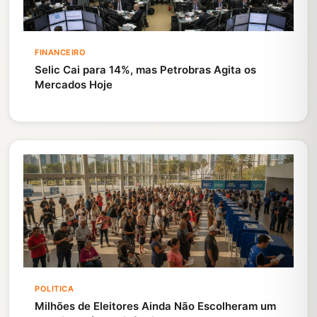
FINANCEIRO
Selic Cai para 14%, mas Petrobras Agita os
Mercados Hoje
POLITICA
Milhões de Eleitores Ainda Não Escolheram um