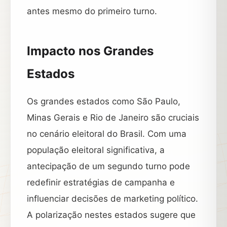
antes mesmo do primeiro turno.
Impacto nos Grandes
Estados
Os grandes estados como São Paulo,
Minas Gerais e Rio de Janeiro são cruciais
no cenário eleitoral do Brasil. Com uma
população eleitoral significativa, a
antecipação de um segundo turno pode
redefinir estratégias de campanha e
influenciar decisões de marketing político.
A polarização nestes estados sugere que