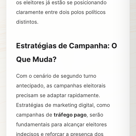
os eleitores já estão se posicionando
claramente entre dois polos políticos
distintos.
Estratégias de Campanha: O
Que Muda?
Com o cenário de segundo turno
antecipado, as campanhas eleitorais
precisam se adaptar rapidamente.
Estratégias de marketing digital, como
campanhas de
tráfego pago
, serão
fundamentais para alcançar eleitores
indecisos e reforçar a presença dos