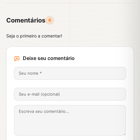
Comentários
0
Seja o primeiro a comentar!
Deixe seu comentário