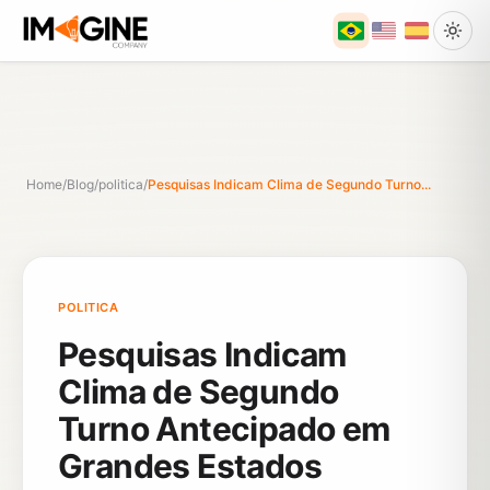
Home
/
Blog
/
politica
/
Pesquisas Indicam Clima de Segundo Turno...
POLITICA
Pesquisas Indicam
Clima de Segundo
Turno Antecipado em
Grandes Estados