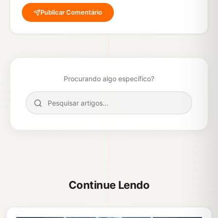
Publicar Comentário
Procurando algo específico?
Continue Lendo