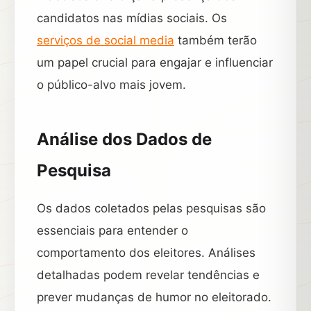
candidatos nas mídias sociais. Os
serviços de social media
também terão
um papel crucial para engajar e influenciar
o público-alvo mais jovem.
Análise dos Dados de
Pesquisa
Os dados coletados pelas pesquisas são
essenciais para entender o
comportamento dos eleitores. Análises
detalhadas podem revelar tendências e
prever mudanças de humor no eleitorado.