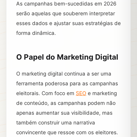
As campanhas bem-sucedidas em 2026
serão aquelas que souberem interpretar
esses dados e ajustar suas estratégias de
forma dinâmica.
O Papel do Marketing Digital
O marketing digital continua a ser uma
ferramenta poderosa para as campanhas
eleitorais. Com foco em
SEO
e marketing
de conteúdo, as campanhas podem não
apenas aumentar sua visibilidade, mas
também construir uma narrativa
convincente que ressoe com os eleitores.