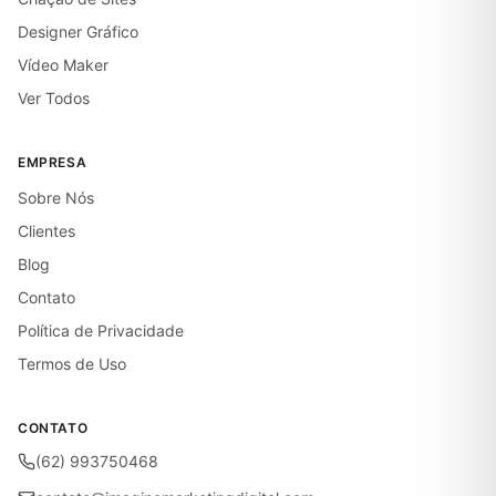
Designer Gráfico
Vídeo Maker
Ver Todos
EMPRESA
Sobre Nós
Clientes
Blog
Contato
Política de Privacidade
Termos de Uso
CONTATO
(62) 993750468