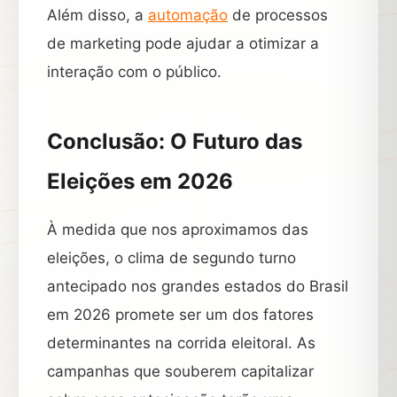
Além disso, a
automação
de processos
de marketing pode ajudar a otimizar a
interação com o público.
Conclusão: O Futuro das
Eleições em 2026
À medida que nos aproximamos das
eleições, o clima de segundo turno
antecipado nos grandes estados do Brasil
em 2026 promete ser um dos fatores
determinantes na corrida eleitoral. As
campanhas que souberem capitalizar