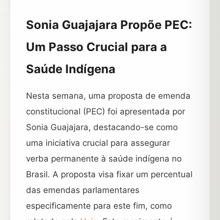
Sonia Guajajara Propõe PEC:
Um Passo Crucial para a
Saúde Indígena
Nesta semana, uma proposta de emenda
constitucional (PEC) foi apresentada por
Sonia Guajajara, destacando-se como
uma iniciativa crucial para assegurar
verba permanente à saúde indígena no
Brasil. A proposta visa fixar um percentual
das emendas parlamentares
especificamente para este fim, como