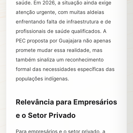
saúde. Em 2026, a situação ainda exige
atenção urgente, com muitas aldeias
enfrentando falta de infraestrutura e de
profissionais de saúde qualificados. A
PEC proposta por Guajajara não apenas
promete mudar essa realidade, mas
também sinaliza um reconhecimento
formal das necessidades específicas das
populações indígenas.
Relevância para Empresários
e o Setor Privado
Para empresários e o setor privado, a