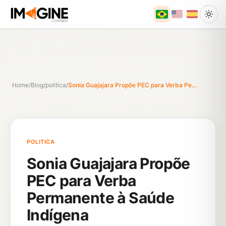
Home
/
Blog
/
politica
/
Sonia Guajajara Propõe PEC para Verba Pe...
POLITICA
Sonia Guajajara Propõe
PEC para Verba
Permanente à Saúde
Indígena