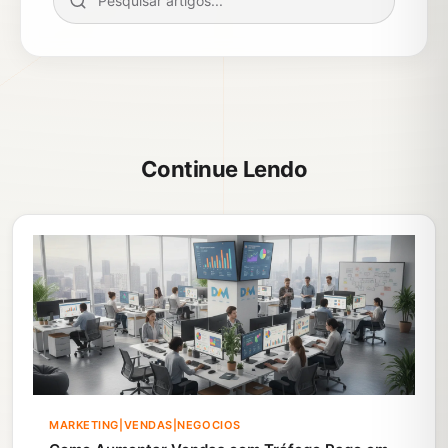
Continue Lendo
MARKETING|VENDAS|NEGOCIOS