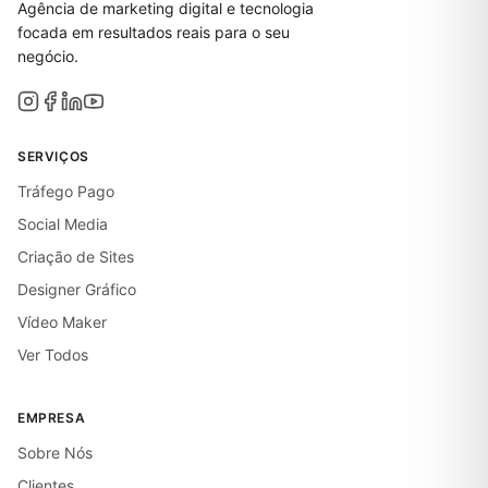
Agência de marketing digital e tecnologia
focada em resultados reais para o seu
negócio.
SERVIÇOS
Tráfego Pago
Social Media
Criação de Sites
Designer Gráfico
Vídeo Maker
Ver Todos
EMPRESA
Sobre Nós
Clientes