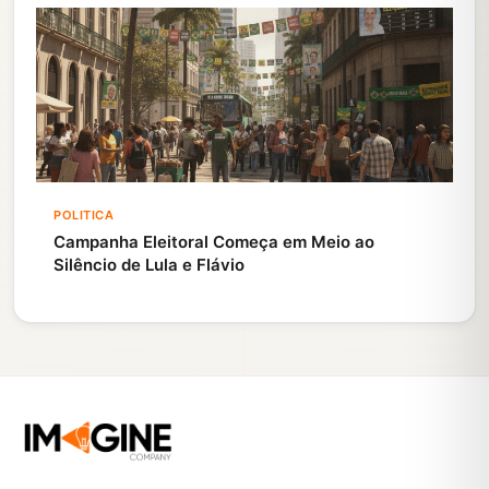
POLITICA
Campanha Eleitoral Começa em Meio ao
Silêncio de Lula e Flávio