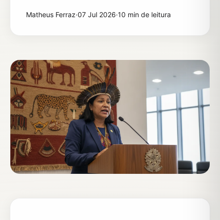
Matheus Ferraz
·
07 Jul 2026
·
10 min de leitura