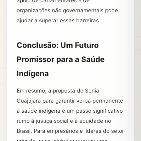
apoio de parlamentares e de
organizações não governamentais pode
ajudar a superar essas barreiras.
Conclusão: Um Futuro
Promissor para a Saúde
Indígena
Em resumo, a proposta de Sonia
Guajajara para garantir verba permanente
à saúde indígena é um passo significativo
rumo à justiça social e à equidade no
Brasil. Para empresários e líderes do setor