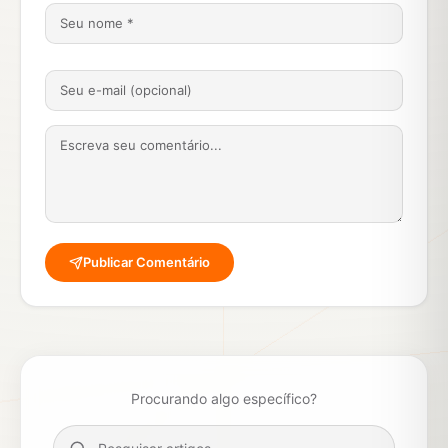
Publicar Comentário
Procurando algo específico?