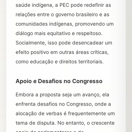
saúde indígena, a PEC pode redefinir as
relações entre o governo brasileiro e as
comunidades indígenas, promovendo um
diálogo mais equitativo e respeitoso.
Socialmente, isso pode desencadear um
efeito positivo em outras áreas críticas,
como educação e direitos territoriais.
Apoio e Desafios no Congresso
Embora a proposta seja um avanço, ela
enfrenta desafios no Congresso, onde a
alocação de verbas é frequentemente um
tema de disputa. No entanto, o crescente