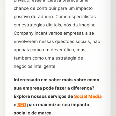
privado, essa iniciativa oferece uma
chance de contribuir para um impacto
positivo duradouro. Como especialistas
em estratégias digitais, nós da Imagine
Company incentivamos empresas a se
envolverem nessas questões sociais, não
apenas como um dever ético, mas
também como uma estratégia de
negócios inteligente.
Interessado em saber mais sobre como
sua empresa pode fazer a diferença?
Explore nossos serviços de
Social Media
e
SEO
para maximizar seu impacto
social e de marca.