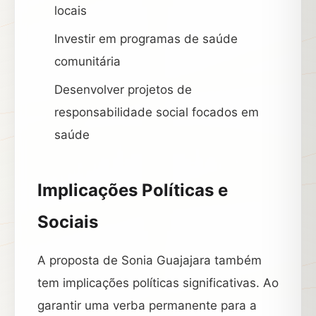
locais
Investir em programas de saúde
comunitária
Desenvolver projetos de
responsabilidade social focados em
saúde
Implicações Políticas e
Sociais
A proposta de Sonia Guajajara também
tem implicações políticas significativas. Ao
garantir uma verba permanente para a