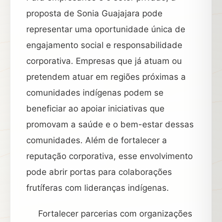
proposta de Sonia Guajajara pode
representar uma oportunidade única de
engajamento social e responsabilidade
corporativa. Empresas que já atuam ou
pretendem atuar em regiões próximas a
comunidades indígenas podem se
beneficiar ao apoiar iniciativas que
promovam a saúde e o bem-estar dessas
comunidades. Além de fortalecer a
reputação corporativa, esse envolvimento
pode abrir portas para colaborações
frutíferas com lideranças indígenas.
Fortalecer parcerias com organizações