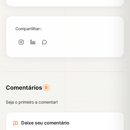
Compartilhar::
Comentários
0
Seja o primeiro a comentar!
Deixe seu comentário