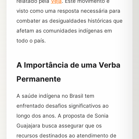
relatado pela
Veja
. Este movimento é
visto como uma resposta necessária para
combater as desigualdades históricas que
afetam as comunidades indígenas em
todo o país.
A Importância de uma Verba
Permanente
A saúde indígena no Brasil tem
enfrentado desafios significativos ao
longo dos anos. A proposta de Sonia
Guajajara busca assegurar que os
recursos destinados ao atendimento de