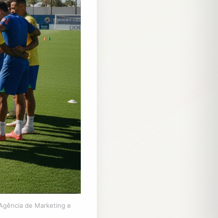
 Agência de Marketing e