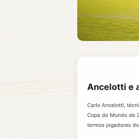
Ancelotti e 
Carlo Ancelotti, téc
Copa do Mundo de 20
termos jogadores do 