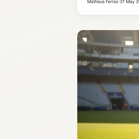
Matheus Ferraz
·
31 May 