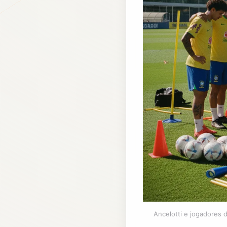
Ancelotti e jogadores 