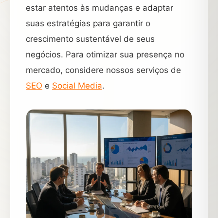
estar atentos às mudanças e adaptar
suas estratégias para garantir o
crescimento sustentável de seus
negócios. Para otimizar sua presença no
mercado, considere nossos serviços de
SEO
e
Social Media
.