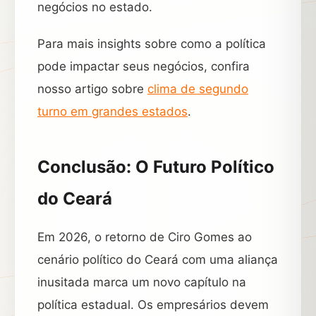
negócios no estado.
Para mais insights sobre como a política
pode impactar seus negócios, confira
nosso artigo sobre
clima de segundo
turno em grandes estados
.
Conclusão: O Futuro Político
do Ceará
Em 2026, o retorno de Ciro Gomes ao
cenário político do Ceará com uma aliança
inusitada marca um novo capítulo na
política estadual. Os empresários devem