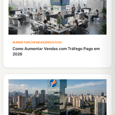
MARKETING|VENDAS|NEGOCIOS
Como Aumentar Vendas com Tráfego Pago em
2026