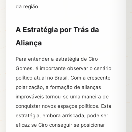
da região.
A Estratégia por Trás da
Aliança
Para entender a estratégia de Ciro
Gomes, é importante observar o cenário
político atual no Brasil. Com a crescente
polarização, a formação de alianças
improváveis tornou-se uma maneira de
conquistar novos espaços políticos. Esta
estratégia, embora arriscada, pode ser
eficaz se Ciro conseguir se posicionar