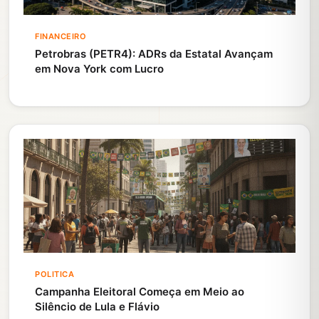
FINANCEIRO
Petrobras (PETR4): ADRs da Estatal Avançam
em Nova York com Lucro
POLITICA
Campanha Eleitoral Começa em Meio ao
Silêncio de Lula e Flávio