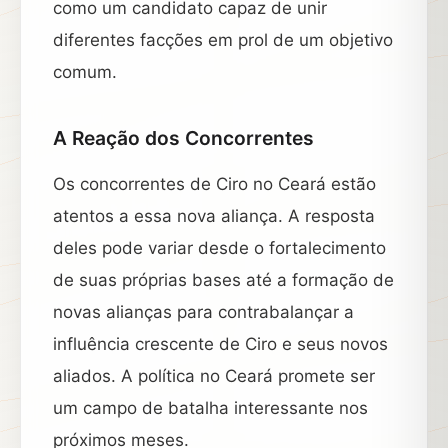
como um candidato capaz de unir
diferentes facções em prol de um objetivo
comum.
A Reação dos Concorrentes
Os concorrentes de Ciro no Ceará estão
atentos a essa nova aliança. A resposta
deles pode variar desde o fortalecimento
de suas próprias bases até a formação de
novas alianças para contrabalançar a
influência crescente de Ciro e seus novos
aliados. A política no Ceará promete ser
um campo de batalha interessante nos
próximos meses.