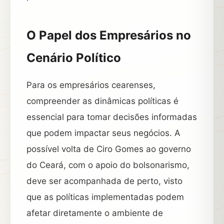
O Papel dos Empresários no
Cenário Político
Para os empresários cearenses,
compreender as dinâmicas políticas é
essencial para tomar decisões informadas
que podem impactar seus negócios. A
possível volta de Ciro Gomes ao governo
do Ceará, com o apoio do bolsonarismo,
deve ser acompanhada de perto, visto
que as políticas implementadas podem
afetar diretamente o ambiente de