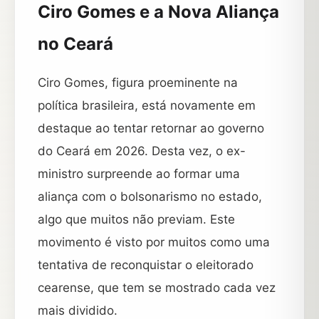
Ciro Gomes e a Nova Aliança
no Ceará
Ciro Gomes, figura proeminente na
política brasileira, está novamente em
destaque ao tentar retornar ao governo
do Ceará em 2026. Desta vez, o ex-
ministro surpreende ao formar uma
aliança com o bolsonarismo no estado,
algo que muitos não previam. Este
movimento é visto por muitos como uma
tentativa de reconquistar o eleitorado
cearense, que tem se mostrado cada vez
mais dividido.