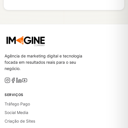
Agência de marketing digital e tecnologia
focada em resultados reais para o seu
negócio.
SERVIÇOS
Tráfego Pago
Social Media
Criação de Sites