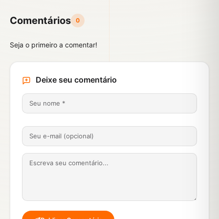
Comentários
0
Seja o primeiro a comentar!
Deixe seu comentário