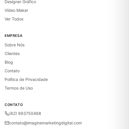
Designer Gráfico
Vídeo Maker
Ver Todos
EMPRESA
Sobre Nós
Clientes
Blog
Contato
Política de Privacidade
Termos de Uso
CONTATO
(62) 993750468
contato@imaginemarketingdigital.com