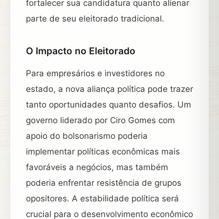
fortalecer sua candidatura quanto alienar
parte de seu eleitorado tradicional.
O Impacto no Eleitorado
Para empresários e investidores no
estado, a nova aliança política pode trazer
tanto oportunidades quanto desafios. Um
governo liderado por Ciro Gomes com
apoio do bolsonarismo poderia
implementar políticas econômicas mais
favoráveis a negócios, mas também
poderia enfrentar resistência de grupos
opositores. A estabilidade política será
crucial para o desenvolvimento econômico