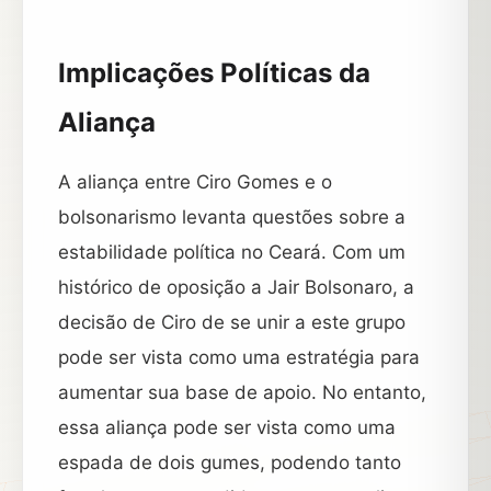
Implicações Políticas da
Aliança
A aliança entre Ciro Gomes e o
bolsonarismo levanta questões sobre a
estabilidade política no Ceará. Com um
histórico de oposição a Jair Bolsonaro, a
decisão de Ciro de se unir a este grupo
pode ser vista como uma estratégia para
aumentar sua base de apoio. No entanto,
essa aliança pode ser vista como uma
espada de dois gumes, podendo tanto