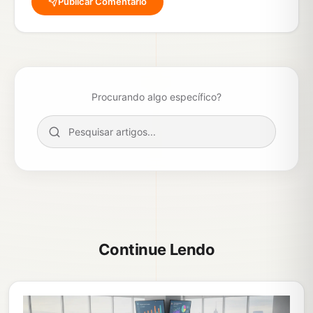
Publicar Comentário
Procurando algo específico?
Continue Lendo