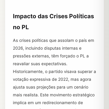
Impacto das Crises Políticas
no PL
As crises políticas que assolam o país em
2026, incluindo disputas internas e
pressões externas, têm forçado o PL a
reavaliar suas expectativas.
Historicamente, o partido visava superar a
votação expressiva de 2022, mas agora
ajusta suas projeções para um cenário
mais realista. Este movimento estratégico
implica em um redirecionamento de