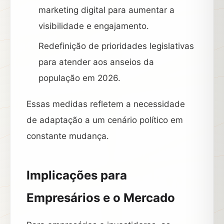
marketing digital para aumentar a
visibilidade e engajamento.
Redefinição de prioridades legislativas
para atender aos anseios da
população em 2026.
Essas medidas refletem a necessidade
de adaptação a um cenário político em
constante mudança.
Implicações para
Empresários e o Mercado