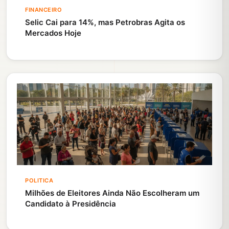
FINANCEIRO
Selic Cai para 14%, mas Petrobras Agita os
Mercados Hoje
POLITICA
Milhões de Eleitores Ainda Não Escolheram um
Candidato à Presidência