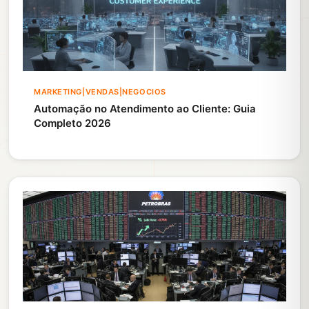
MARKETING|VENDAS|NEGOCIOS
Automação no Atendimento ao Cliente: Guia
Completo 2026