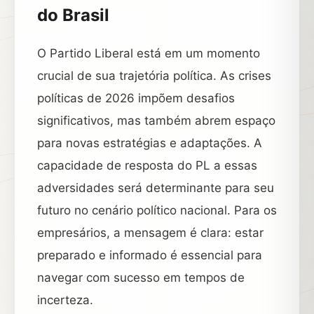
do Brasil
O Partido Liberal está em um momento
crucial de sua trajetória política. As crises
políticas de 2026 impõem desafios
significativos, mas também abrem espaço
para novas estratégias e adaptações. A
capacidade de resposta do PL a essas
adversidades será determinante para seu
futuro no cenário político nacional. Para os
empresários, a mensagem é clara: estar
preparado e informado é essencial para
navegar com sucesso em tempos de
incerteza.