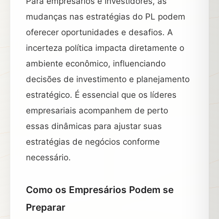
Para empresários e investidores, as
mudanças nas estratégias do PL podem
oferecer oportunidades e desafios. A
incerteza política impacta diretamente o
ambiente econômico, influenciando
decisões de investimento e planejamento
estratégico. É essencial que os líderes
empresariais acompanhem de perto
essas dinâmicas para ajustar suas
estratégias de negócios conforme
necessário.
Como os Empresários Podem se
Preparar