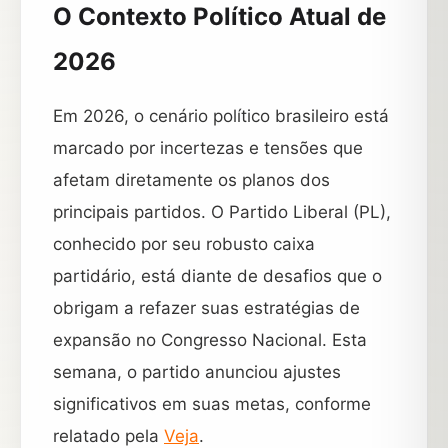
O Contexto Político Atual de
2026
Em 2026, o cenário político brasileiro está
marcado por incertezas e tensões que
afetam diretamente os planos dos
principais partidos. O Partido Liberal (PL),
conhecido por seu robusto caixa
partidário, está diante de desafios que o
obrigam a refazer suas estratégias de
expansão no Congresso Nacional. Esta
semana, o partido anunciou ajustes
significativos em suas metas, conforme
relatado pela
Veja
.