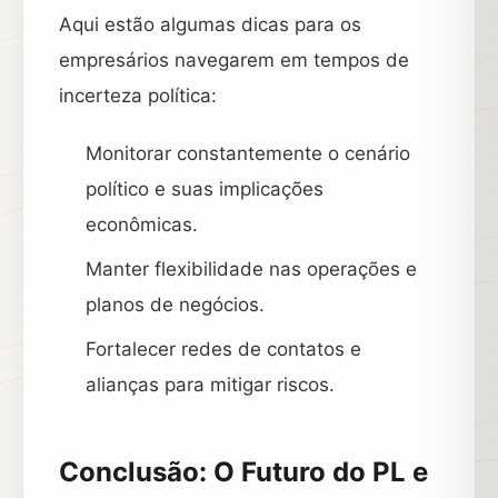
Aqui estão algumas dicas para os
empresários navegarem em tempos de
incerteza política:
Monitorar constantemente o cenário
político e suas implicações
econômicas.
Manter flexibilidade nas operações e
planos de negócios.
Fortalecer redes de contatos e
alianças para mitigar riscos.
Conclusão: O Futuro do PL e