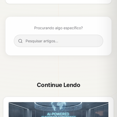
Procurando algo específico?
Continue Lendo