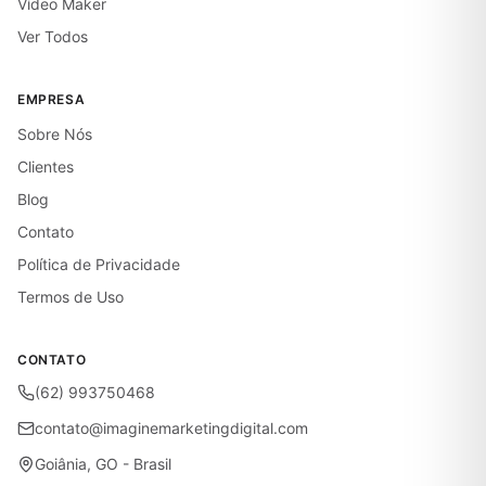
Vídeo Maker
Ver Todos
EMPRESA
Sobre Nós
Clientes
Blog
Contato
Política de Privacidade
Termos de Uso
CONTATO
(62) 993750468
contato@imaginemarketingdigital.com
Goiânia, GO - Brasil