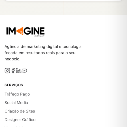
Agência de marketing digital e tecnologia
focada em resultados reais para o seu
negócio.
SERVIÇOS
Tráfego Pago
Social Media
Criação de Sites
Designer Gráfico