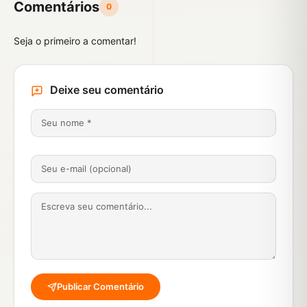
Comentários
0
Seja o primeiro a comentar!
Deixe seu comentário
Publicar Comentário